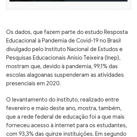
Os dados, que fazem parte do estudo Resposta
Educacional à Pandemia de Covid-19 no Brasil
divulgado pelo Instituto Nacional de Estudos e
Pesquisas Educacionais Anísio Teixeira (Inep),
mostram que, devido à pandemia, 99,1% das
escolas alagoanas suspenderam as atividades
presenciais em 2020.
O levantamento do instituto, realizado entre
fevereiro e maio deste ano, mostra, também,
que a rede federal de educação foi a que mais
forneceu acesso à internet para os estudantes,
com 93,3% das quinze instituições. Em segundo