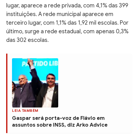
lugar, aparece a rede privada, com 4,1% das 399
instituições. A rede municipal aparece em
terceiro lugar, com 1,1% das 1,92 mil escolas. Por
último, surge a rede estadual, com apenas 0,3%
das 302 escolas.
LEIA TAMBÉM
Gaspar será porta-voz de Flávio em
assuntos sobre INSS, diz Arko Advice