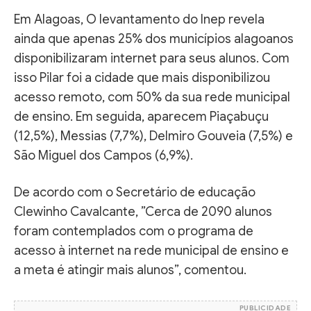
Em Alagoas, O levantamento do Inep revela
ainda que apenas 25% dos municípios alagoanos
disponibilizaram internet para seus alunos. Com
isso Pilar foi a cidade que mais disponibilizou
acesso remoto, com 50% da sua rede municipal
de ensino. Em seguida, aparecem Piaçabuçu
(12,5%), Messias (7,7%), Delmiro Gouveia (7,5%) e
São Miguel dos Campos (6,9%).
De acordo com o Secretário de educação
Clewinho Cavalcante, ”Cerca de 2090 alunos
foram contemplados com o programa de
acesso à internet na rede municipal de ensino e
a meta é atingir mais alunos”, comentou.
PUBLICIDADE