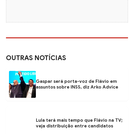
OUTRAS NOTÍCIAS
Gaspar será porta-voz de Flávio em
assuntos sobre INSS, diz Arko Advice
Lula terá mais tempo que Flávio na TV;
veja distribuição entre candidatos