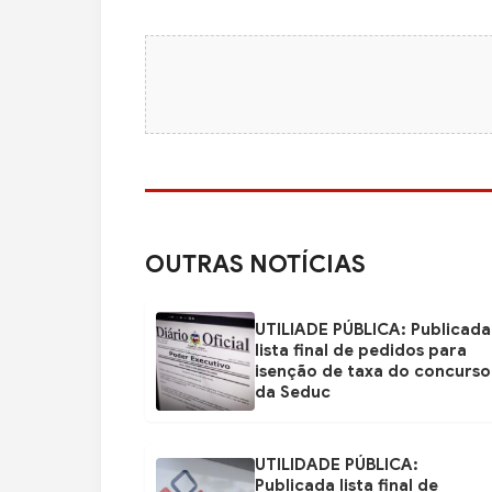
OUTRAS NOTÍCIAS
UTILIADE PÚBLICA: Publicada
lista final de pedidos para
isenção de taxa do concurso
da Seduc
UTILIDADE PÚBLICA:
Publicada lista final de