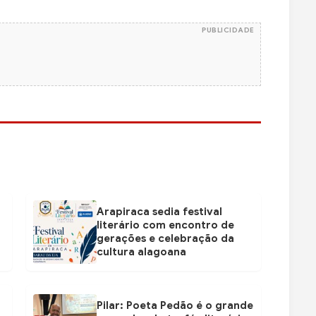
PUBLICIDADE
Arapiraca sedia festival
literário com encontro de
gerações e celebração da
cultura alagoana
Pilar: Poeta Pedão é o grande