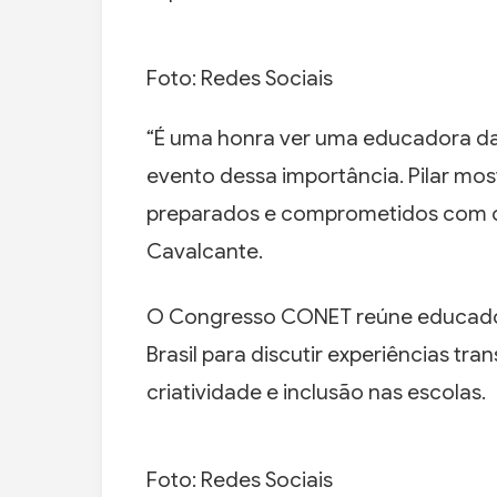
Foto: Redes Sociais
“É uma honra ver uma educadora d
evento dessa importância. Pilar mos
preparados e comprometidos com o
Cavalcante.
O Congresso CONET reúne educadore
Brasil para discutir experiências t
criatividade e inclusão nas escolas.
Foto: Redes Sociais