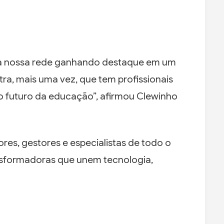
a nossa rede ganhando destaque em um
tra, mais uma vez, que tem profissionais
 futuro da educação”, afirmou Clewinho
s, gestores e especialistas de todo o
ransformadoras que unem tecnologia,