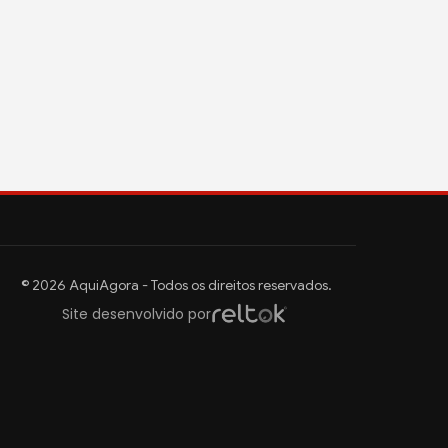
© 2026 AquiAgora - Todos os direitos reservados.
Site desenvolvido por