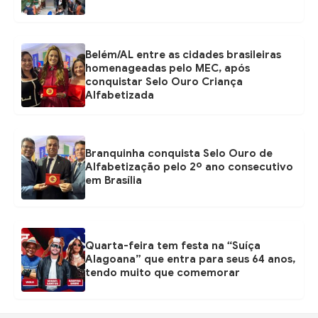
Belém/AL entre as cidades brasileiras
homenageadas pelo MEC, após
conquistar Selo Ouro Criança
Alfabetizada
Branquinha conquista Selo Ouro de
Alfabetização pelo 2º ano consecutivo
em Brasília
Quarta-feira tem festa na “Suíça
Alagoana” que entra para seus 64 anos,
tendo muito que comemorar