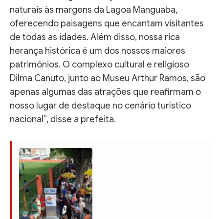
naturais às margens da Lagoa Manguaba,
oferecendo paisagens que encantam visitantes
de todas as idades. Além disso, nossa rica
herança histórica é um dos nossos maiores
patrimônios. O complexo cultural e religioso
Dilma Canuto, junto ao Museu Arthur Ramos, são
apenas algumas das atrações que reafirmam o
nosso lugar de destaque no cenário turístico
nacional”, disse a prefeita.