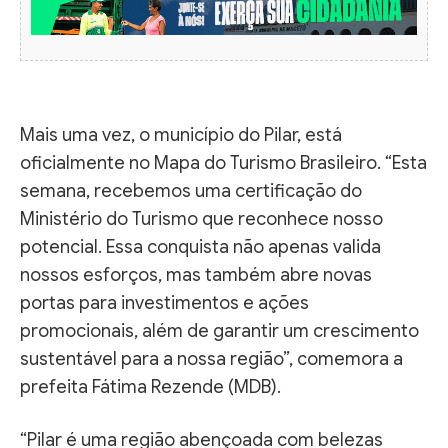
Mais uma vez, o município do Pilar, está
oficialmente no Mapa do Turismo Brasileiro. “Esta
semana, recebemos uma certificação do
Ministério do Turismo que reconhece nosso
potencial. Essa conquista não apenas valida
nossos esforços, mas também abre novas
portas para investimentos e ações
promocionais, além de garantir um crescimento
sustentável para a nossa região”, comemora a
prefeita Fátima Rezende (MDB).
“Pilar é uma região abençoada com belezas