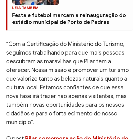
LEIA TAMBÉM
Festa e futebol marcam a reinauguração do
estádio municipal de Porto de Pedras
“Com a Certificação do Ministério do Turismo,
seguimos trabalhando para que mais pessoas
descubram as maravilhas que Pilar tem a
oferecer. Nossa missão é promover um turismo
que valorize tanto as belezas naturais quanto a
cultura local. Estamos confiantes de que essa
nova fase irá trazer não apenas visitantes, mas
também novas oportunidades para os nossos
cidadãos e para o fortalecimento do nosso
município”.
O post
Pilar comemora ação do Ministério do