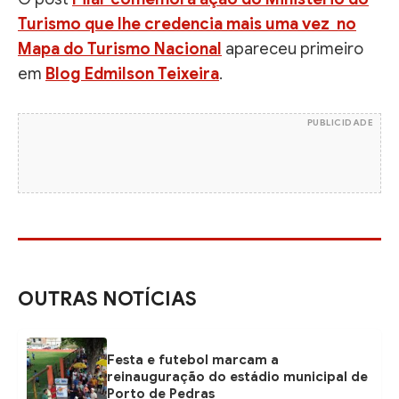
Turismo que lhe credencia mais uma vez no
Mapa do Turismo Nacional
apareceu primeiro
em
Blog Edmilson Teixeira
.
PUBLICIDADE
OUTRAS NOTÍCIAS
Festa e futebol marcam a
reinauguração do estádio municipal de
Porto de Pedras