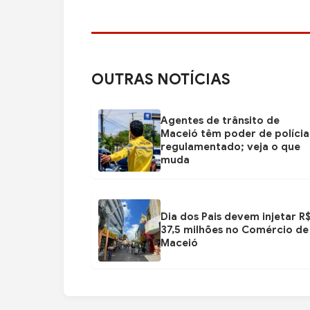
OUTRAS NOTÍCIAS
Agentes de trânsito de
Maceió têm poder de polícia
regulamentado; veja o que
muda
Dia dos Pais devem injetar R
37,5 milhões no Comércio de
Maceió