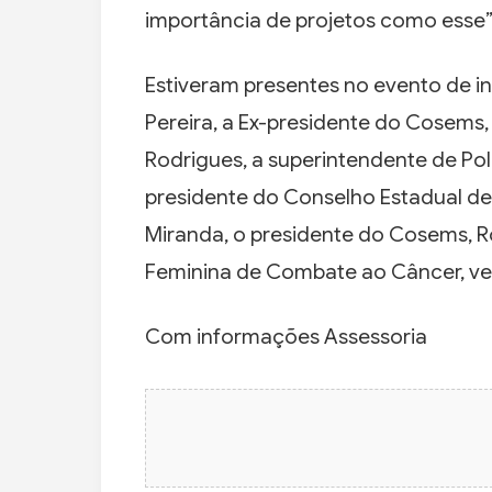
importância de projetos como esse”
Estiveram presentes no evento de i
Pereira, a Ex-presidente do Cosems, I
Rodrigues, a superintendente de Polí
presidente do Conselho Estadual de 
Miranda, o presidente do Cosems, R
Feminina de Combate ao Câncer, ver
Com informações Assessoria