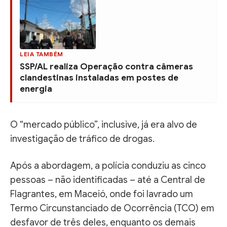
LEIA TAMBÉM
SSP/AL realiza Operação contra câmeras
clandestinas instaladas em postes de
energia
O “mercado público”, inclusive, já era alvo de
investigação de tráfico de drogas.
Após a abordagem, a polícia conduziu as cinco
pessoas – não identificadas – até a Central de
Flagrantes, em Maceió, onde foi lavrado um
Termo Circunstanciado de Ocorrência (TCO) em
desfavor de três deles, enquanto os demais