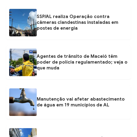
SSP/AL realiza Operação contra
câmeras clandestinas instaladas em
postes de energia
Agentes de trânsito de Maceió têm
poder de polícia regulamentado; veja o
que muda
Manutenção vai afetar abastecimento
de água em 19 municípios de AL