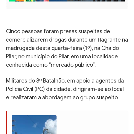
Cinco pessoas foram presas suspeitas de
comercializarem drogas durante um flagrante na
madrugada desta quarta-feira (1º), na Chã do
Pilar, no município do Pilar, em uma localidade
conhecida como “mercado público”.
Militares do 8º Batalhão, em apoio a agentes da
Polícia Civil (PC) da cidade, dirigiram-se ao local
e realizaram a abordagem ao grupo suspeito.