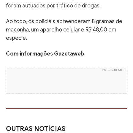
foram autuados por tráfico de drogas.
Ao todo, os policiais apreenderam 8 gramas de
maconha, um aparelho celular e R$ 48,00 em
espécie.
Com informações Gazetaweb
PUBLICIDADE
OUTRAS NOTÍCIAS