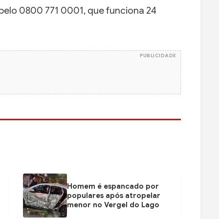
pelo 0800 771 0001, que funciona 24
PUBLICIDADE
Homem é espancado por
populares após atropelar
menor no Vergel do Lago