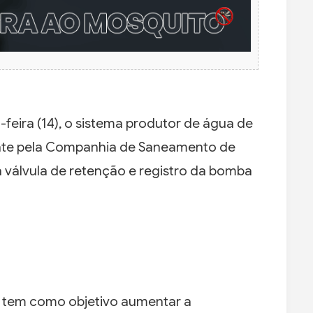
-feira (14), o sistema produtor de água de
mente pela Companhia de Saneamento de
a válvula de retenção e registro da bomba
 tem como objetivo aumentar a