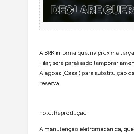
A BRK informa que, na próxima terça
Pilar, será paralisado temporaria
Alagoas (Casal) para substituição d
reserva.
Foto: Reprodução
A manutenção eletromecânica, que