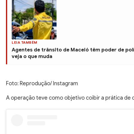
LEIA TAMBÉM
Agentes de trânsito de Maceió têm poder de pol
veja o que muda
Foto: Reprodução/ Instagram
A operação teve como objetivo coibir a prática de c