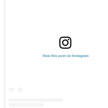
View this post on Instagram