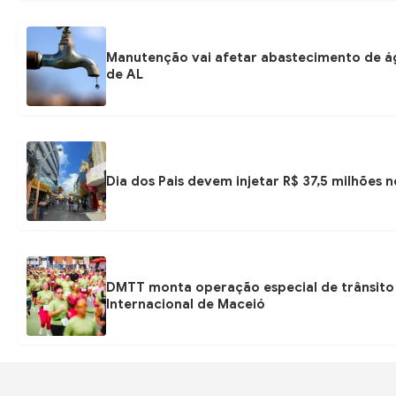
Manutenção vai afetar abastecimento de á
de AL
Dia dos Pais devem injetar R$ 37,5 milhões
DMTT monta operação especial de trânsito
Internacional de Maceió