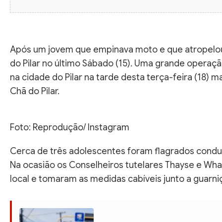
Após um jovem que empinava moto e que atropelou
do Pilar no último Sábado (15). Uma grande operaç
na cidade do Pilar na tarde desta terça-feira (18) 
Chã do Pilar.
Foto: Reprodução/ Instagram
Cerca de três adolescentes foram flagrados condu
Na ocasião os Conselheiros tutelares Thayse e Wh
local e tomaram as medidas cabíveis junto a guarni