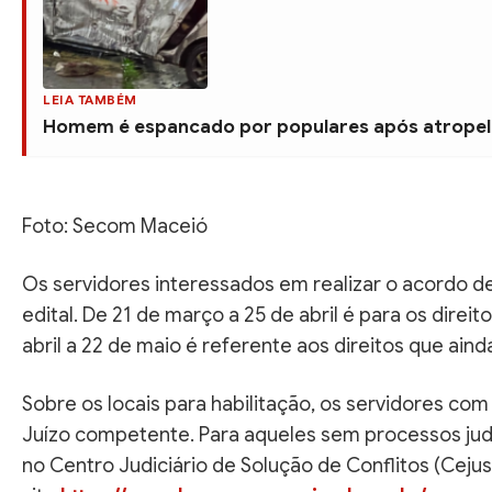
LEIA TAMBÉM
Homem é espancado por populares após atropel
Foto: Secom Maceió
Os servidores interessados em realizar o acordo d
edital. De 21 de março a 25 de abril é para os direit
abril a 22 de maio é referente aos direitos que aind
Sobre os locais para habilitação, os servidores com 
Juízo competente. Para aqueles sem processos judic
no Centro Judiciário de Solução de Conflitos (Ceju