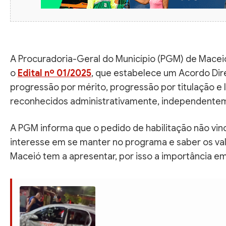
A Procuradoria-Geral do Município (PGM) de Maceió
o
Edital nº 01/2025
, que estabelece um Acordo Dir
progressão por mérito, progressão por titulação e 
reconhecidos administrativamente, independentem
A PGM informa que o pedido de habilitação não vinc
interesse em se manter no programa e saber os va
Maceió tem a apresentar, por isso a importância em 