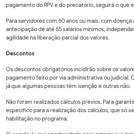
pagamento do RPV e do precatório, seguirá o que es
Para servidores com 60 anos ou mais, com doença gr
antecipação de até 65 salários mínimos, independ
agilidade na liberação parcial dos valores.
Descontos
Os descontos obrigatórios incidirão sobre os valo
pagamento feito por via administrativa ou judicial
já que algumas pessoas têm isenção e outras não.
Não foram realizados cálculos prévios. Para garanti
específico para a realização dos cálculos, que só 
habilitação no programa.