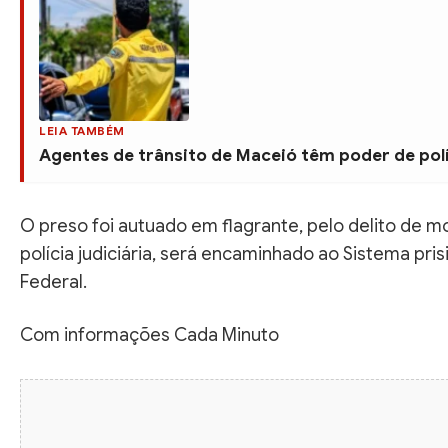
LEIA TAMBÉM
Agentes de trânsito de Maceió têm poder de pol
O preso foi autuado em flagrante, pelo delito de 
polícia judiciária, será encaminhado ao Sistema pris
Federal.
Com informações Cada Minuto