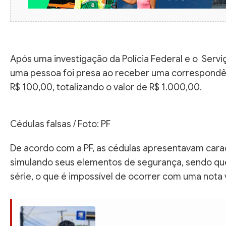
Após uma investigação da Polícia Federal e o Serv
uma pessoa foi presa ao receber uma correspondên
R$ 100,00, totalizando o valor de R$ 1.000,00.
Cédulas falsas / Foto: PF
De acordo com a PF, as cédulas apresentavam caract
simulando seus elementos de segurança, sendo q
série, o que é impossível de ocorrer com uma nota 