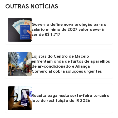
OUTRAS NOTÍCIAS
Governo define nova projeção para o
salário mínimo de 2027 valor deverá
ser de R$ 1.717
Lojistas do Centro de Maceió
enfrentam onda de furtos de aparelhos
de ar-condicionado e Aliança
Comercial cobra soluções urgentes
Receita paga nesta sexta-feira terceiro
lote de restituição do IR 2026