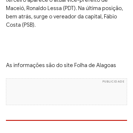
Maceió, Ronaldo Lessa (PDT). Na última posição,
bem atrás, surge o vereador da capital, Fábio
Costa (PSB).
As informações são do site Folha de Alagoas
PUBLICIDADE