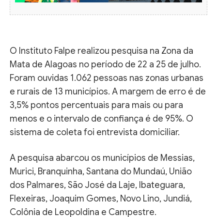
O Instituto Falpe realizou pesquisa na Zona da
Mata de Alagoas no período de 22 a 25 de julho.
Foram ouvidas 1.062 pessoas nas zonas urbanas
e rurais de 13 municípios. A margem de erro é de
3,5% pontos percentuais para mais ou para
menos e o intervalo de confiança é de 95%. O
sistema de coleta foi entrevista domiciliar.
A pesquisa abarcou os municípios de Messias,
Murici, Branquinha, Santana do Mundaú, União
dos Palmares, São José da Laje, Ibateguara,
Flexeiras, Joaquim Gomes, Novo Lino, Jundiá,
Colônia de Leopoldina e Campestre.