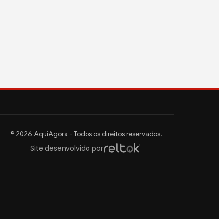
© 2026 AquiAgora - Todos os direitos reservados.
Site desenvolvido por