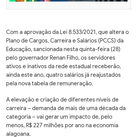
Com a aprovação da Lei 8.533/2021, que altera o
Plano de Cargos, Carreira e Salários (PCCS) da
Educação, sancionada nesta quinta-feira (28)
pelo governador Renan Filho, os servidores
ativos e inativos da rede estadual receberão,
ainda este ano, quatro salários já reajustados
pela nova tabela de remuneração.
A elevação e criação de diferentes níveis de
carreira – demanda de mais de uma década da
categoria – vai gerar um impacto de, pelo
menos, R$ 227 milhões por ano na economia
alagoana.