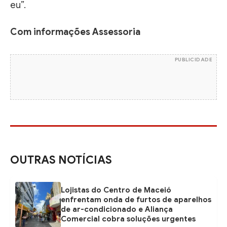
eu”.
Com informações Assessoria
PUBLICIDADE
OUTRAS NOTÍCIAS
Lojistas do Centro de Maceió
enfrentam onda de furtos de aparelhos
de ar-condicionado e Aliança
Comercial cobra soluções urgentes