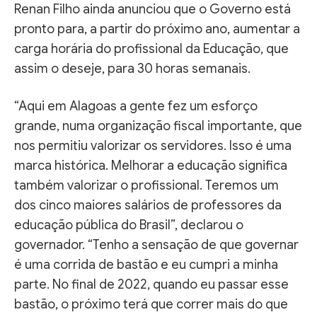
Renan Filho ainda anunciou que o Governo está
pronto para, a partir do próximo ano, aumentar a
carga horária do profissional da Educação, que
assim o deseje, para 30 horas semanais.
“Aqui em Alagoas a gente fez um esforço
grande, numa organização fiscal importante, que
nos permitiu valorizar os servidores. Isso é uma
marca histórica. Melhorar a educação significa
também valorizar o profissional. Teremos um
dos cinco maiores salários de professores da
educação pública do Brasil”, declarou o
governador. “Tenho a sensação de que governar
é uma corrida de bastão e eu cumpri a minha
parte. No final de 2022, quando eu passar esse
bastão, o próximo terá que correr mais do que