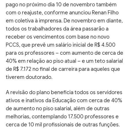
pago no próximo dia 10 de novembro também
com o reajuste, conforme anunciou Renan Filho
em coletiva à imprensa. De novembro em diante,
todos os trabalhadores da área passarão a
receber os vencimentos com base no novo
PCCS, que prevê um salário inicial de R$ 4.500
para os professores – com aumento de cerca de
40% em relação ao piso atual – e um teto salarial
de R$ 7.172 no final de carreira para aqueles que
tiverem doutorado.
A revisão do plano beneficia todos os servidores
ativos e inativos da Educação com cerca de 40%
de aumento no piso salarial, além de outras
melhorias, contemplando 17.500 professores e
cerca de 10 mil profissionais de outras funções.