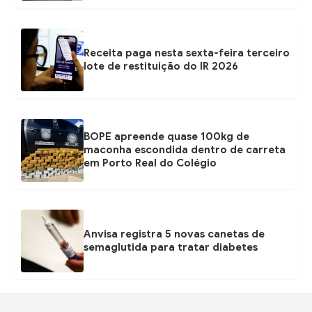
Receita paga nesta sexta-feira terceiro
lote de restituição do IR 2026
BOPE apreende quase 100kg de
maconha escondida dentro de carreta
em Porto Real do Colégio
Anvisa registra 5 novas canetas de
semaglutida para tratar diabetes