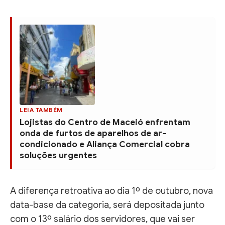
LEIA TAMBÉM
Lojistas do Centro de Maceió enfrentam
onda de furtos de aparelhos de ar-
condicionado e Aliança Comercial cobra
soluções urgentes
A diferença retroativa ao dia 1º de outubro, nova
data-base da categoria, será depositada junto
com o 13º salário dos servidores, que vai ser