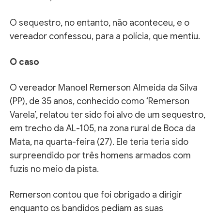
O sequestro, no entanto, não aconteceu, e o
vereador confessou, para a polícia, que mentiu.
O caso
O vereador Manoel Remerson Almeida da Silva
(PP), de 35 anos, conhecido como ‘Remerson
Varela’, relatou ter sido foi alvo de um sequestro,
em trecho da AL-105, na zona rural de Boca da
Mata, na quarta-feira (27). Ele teria teria sido
surpreendido por três homens armados com
fuzis no meio da pista.
Remerson contou que foi obrigado a dirigir
enquanto os bandidos pediam as suas