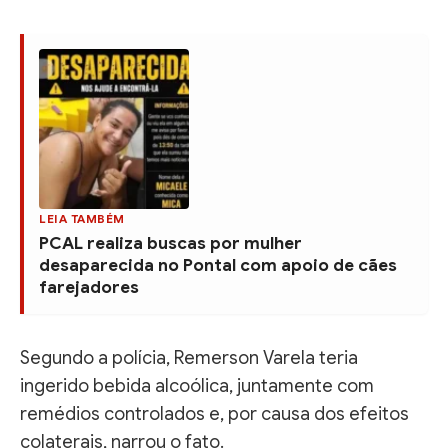
LEIA TAMBÉM
PCAL realiza buscas por mulher
desaparecida no Pontal com apoio de cães
farejadores
Segundo a polícia, Remerson Varela teria
ingerido bebida alcoólica, juntamente com
remédios controlados e, por causa dos efeitos
colaterais, narrou o fato.