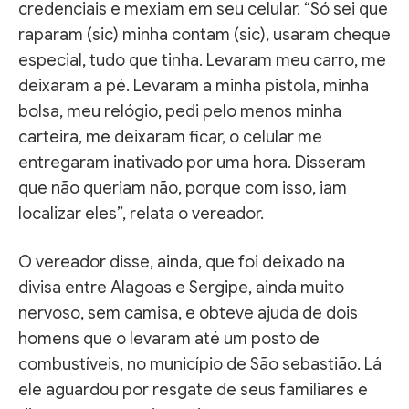
credenciais e mexiam em seu celular. “Só sei que
raparam (sic) minha contam (sic), usaram cheque
especial, tudo que tinha. Levaram meu carro, me
deixaram a pé. Levaram a minha pistola, minha
bolsa, meu relógio, pedi pelo menos minha
carteira, me deixaram ficar, o celular me
entregaram inativado por uma hora. Disseram
que não queriam não, porque com isso, iam
localizar eles”, relata o vereador.
O vereador disse, ainda, que foi deixado na
divisa entre Alagoas e Sergipe, ainda muito
nervoso, sem camisa, e obteve ajuda de dois
homens que o levaram até um posto de
combustíveis, no município de São sebastião. Lá
ele aguardou por resgate de seus familiares e