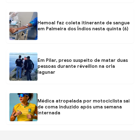
Hemoal faz coleta itinerante de sangue
em Palmeira dos Índios nesta quinta (6)
Em Pilar, preso suspeito de matar duas
pessoas durante réveillon na orla
lagunar
Médica atropelada por motociclista sai
de coma induzido após uma semana
internada