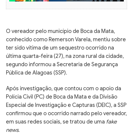
O vereador pelo município de Boca da Mata,
conhecido como Remerson Varela, mentiu sobre
ter sido vítima de um sequestro ocorrido na
última quarta-feira (27), na zona rural da cidade,
segundo informou a Secretaria de Segurança
Pública de Alagoas (SSP).
Após investigação, que contou com o apoio da
Polícia Civil (PC) de Boca da Mata e da Divisão
Especial de Investigação e Capturas (DEIC), a SSP
confirmou que o ocorrido narrado pelo vereador,
em suas redes sociais, se tratou de uma
fake
news
.