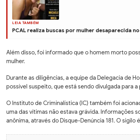
LEIA TAMBÉM
PCAL realiza buscas por mulher desaparecida no
Além disso, foi informado que o homem morto poss
mulher.
Durante as diligências, a equipe da Delegacia d
possível suspeito, que está sendo divulgada para a 
O Instituto de Criminalística (IC) também foi aciona
uma das vítimas não estava grávida. Informações 
anônima, através do Disque-Denúncia 181. O sigilo é