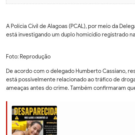
A Polícia Civil de Alagoas (PCAL), por meio da Dele
está investigando um duplo homicídio registrado na
Foto: Reprodução
De acordo com o delegado Humberto Cassiano, resp
está possivelmente relacionado ao tráfico de drog
ameaças antes do crime. Também confirmaram que 