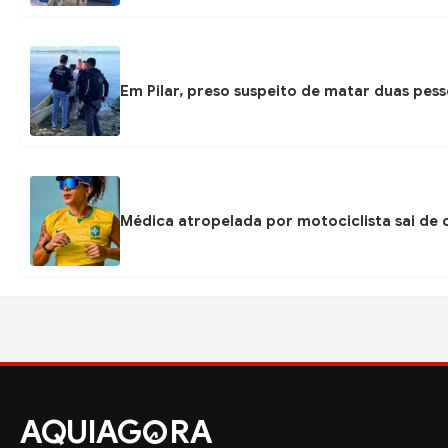
Em Pilar, preso suspeito de matar duas pess
Médica atropelada por motociclista sai de
AQUIAG
RA