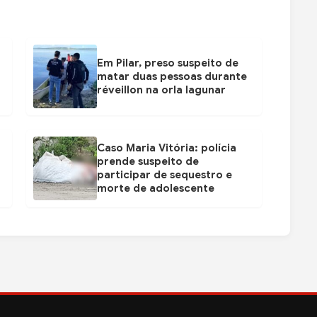
Em Pilar, preso suspeito de
matar duas pessoas durante
réveillon na orla lagunar
Caso Maria Vitória: polícia
prende suspeito de
participar de sequestro e
morte de adolescente