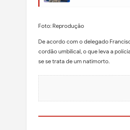
Foto: Reprodução
De acordo com o delegado Francisc
cordão umbilical, o que leva a políc
se se trata de um natimorto.