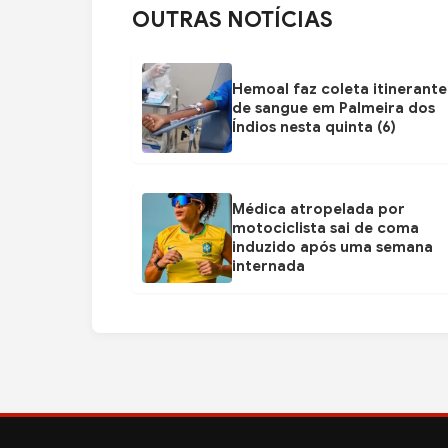
OUTRAS NOTÍCIAS
Hemoal faz coleta itinerante
de sangue em Palmeira dos
Índios nesta quinta (6)
Médica atropelada por
motociclista sai de coma
induzido após uma semana
internada