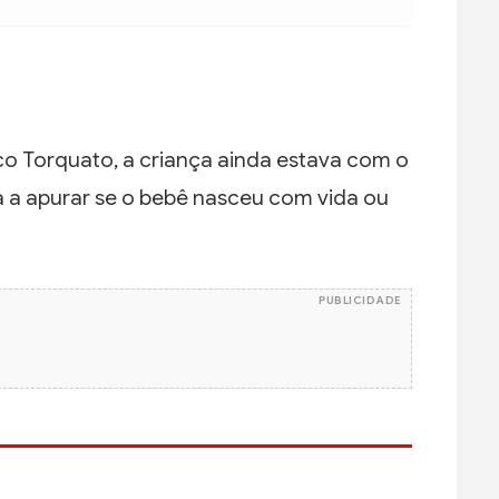
o Torquato, a criança ainda estava com o
ia a apurar se o bebê nasceu com vida ou
PUBLICIDADE