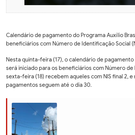
Calendário de pagamento do Programa Auxílio Brasi
beneficiários com Número de Identificação Social (
Nesta quinta-feira (17), o calendário de pagamento
será iniciado para os beneficiários com Número de I
sexta-feira (18) recebem aqueles com NIS final 2, e 
pagamentos seguem até o dia 30.