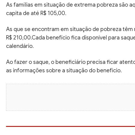
As famílias em situação de extrema pobreza são a
capita de até R$ 105,00.
As que se encontram em situação de pobreza têm re
R$ 210,00.Cada benefício fica disponível para saque 
calendário.
Ao fazer o saque, o beneficiário precisa ficar ate
as informações sobre a situação do benefício.