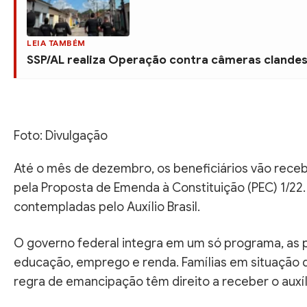
LEIA TAMBÉM
SSP/AL realiza Operação contra câmeras clandes
Foto: Divulgação
Até o mês de dezembro, os beneficiários vão receb
pela Proposta de Emenda à Constituição (PEC) 1/22.
contempladas pelo Auxílio Brasil.
O governo federal integra em um só programa, as pol
educação, emprego e renda. Famílias em situação 
regra de emancipação têm direito a receber o auxíl