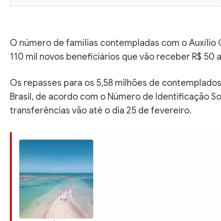
O número de famílias contempladas com o Auxílio
110 mil novos beneficiários que vão receber R$ 50 a
Os repasses para os 5,58 milhões de contemplad
Brasil, de acordo com o Número de Identificação So
transferências vão até o dia 25 de fevereiro.