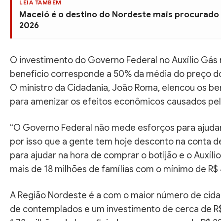
LEIA TAMBÉM
Maceió é o destino do Nordeste mais procurado 
2026
O investimento do Governo Federal no Auxílio Gás 
benefício corresponde a 50% da média do preço do 
O ministro da Cidadania, João Roma, elencou os ben
para amenizar os efeitos econômicos causados p
“O Governo Federal não mede esforços para ajudar
por isso que a gente tem hoje desconto na conta de 
para ajudar na hora de comprar o botijão e o Auxílio
mais de 18 milhões de famílias com o mínimo de R$
A Região Nordeste é a com o maior número de cidad
de contemplados e um investimento de cerca de R$