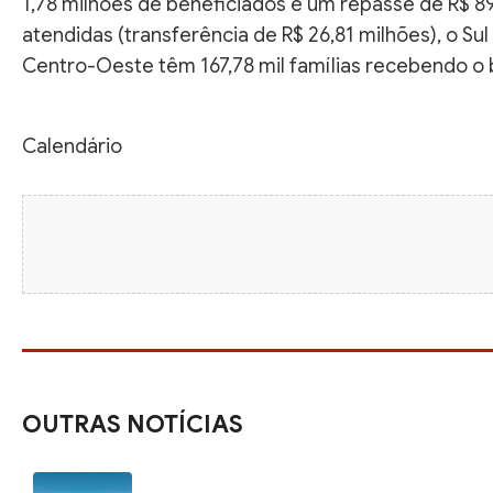
1,78 milhões de beneficiados e um repasse de R$ 89
atendidas (transferência de R$ 26,81 milhões), o Sul 
Centro-Oeste têm 167,78 mil famílias recebendo o b
Calendário
OUTRAS NOTÍCIAS