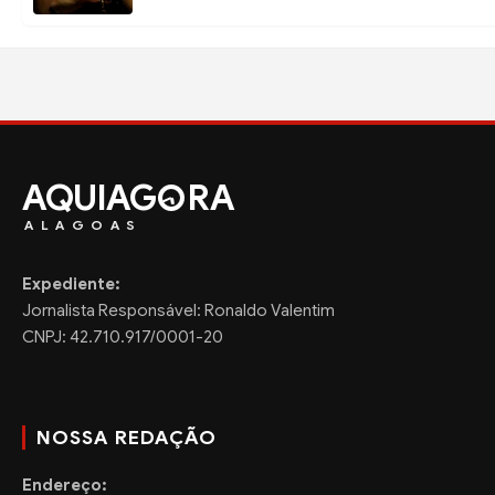
AQUIAG
RA
ALAGOAS
Expediente:
Jornalista Responsável: Ronaldo Valentim
CNPJ: 42.710.917/0001-20
NOSSA REDAÇÃO
Endereço: