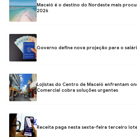
Maceió é o destino do Nordeste mais procur
2026
Governo define nova projeção para o salári
Lojistas do Centro de Maceió enfrentam on
Comercial cobra soluções urgentes
Receita paga nesta sexta-feira terceiro lot