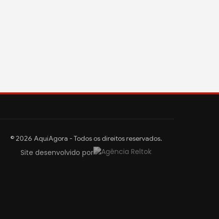
© 2026 AquiAgora - Todos os direitos reservados.
Site desenvolvido por