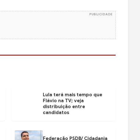
PUBLICIDADE
Lula terá mais tempo que
Flávio na TV; veja
distribuição entre
candidatos
Federação PSDB/ Cidadania