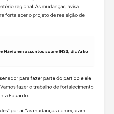
retório regional. As mudanças, avisa
ra fortalecer o projeto de reeleição de
e Flávio em assuntos sobre INSS, diz Arko
senador para fazer parte do partido e ele
 Vamos fazer o trabalho de fortalecimento
ponta Eduardo.
dades” por aí: “as mudanças começaram