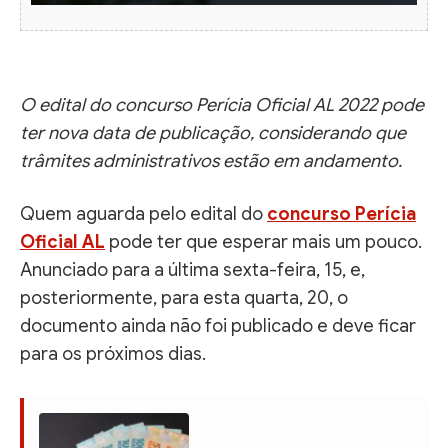
O edital do concurso Perícia Oficial AL 2022 pode
ter nova data de publicação, considerando que
trâmites administrativos estão em andamento.
Quem aguarda pelo edital do
concurso Perícia
Oficial AL
pode ter que esperar mais um pouco.
Anunciado para a última sexta-feira, 15, e,
posteriormente, para esta quarta, 20, o
documento ainda não foi publicado e deve ficar
para os próximos dias.