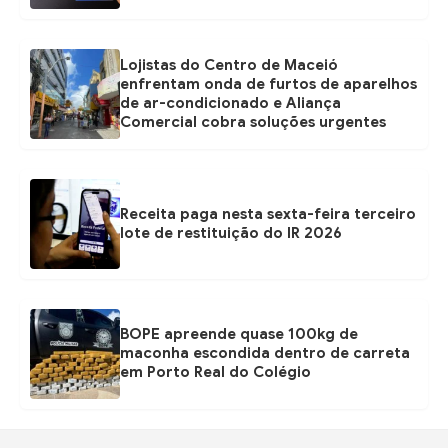
Lojistas do Centro de Maceió
enfrentam onda de furtos de aparelhos
de ar-condicionado e Aliança
Comercial cobra soluções urgentes
Receita paga nesta sexta-feira terceiro
lote de restituição do IR 2026
BOPE apreende quase 100kg de
maconha escondida dentro de carreta
em Porto Real do Colégio