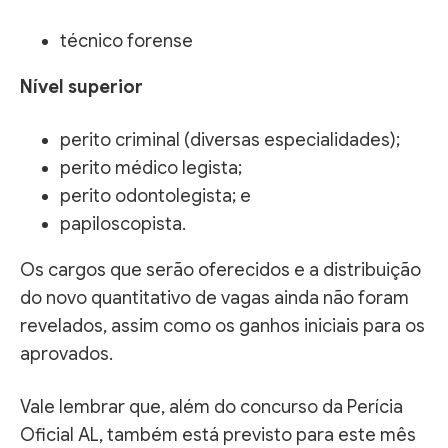
técnico forense
Nível superior
perito criminal (diversas especialidades);
perito médico legista;
perito odontolegista; e
papiloscopista.
Os cargos que serão oferecidos e a distribuição
do novo quantitativo de vagas ainda não foram
revelados, assim como os ganhos iniciais para os
aprovados.
Vale lembrar que, além do concurso da Perícia
Oficial AL, também está previsto para este mês