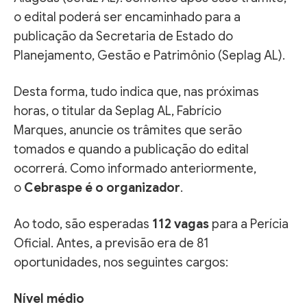
o edital poderá ser encaminhado para a
publicação da Secretaria de Estado do
Planejamento, Gestão e Patrimônio (Seplag AL).
Desta forma, tudo indica que, nas próximas
horas, o titular da Seplag AL, Fabrício
Marques, anuncie os trâmites que serão
tomados e quando a publicação do edital
ocorrerá. Como informado anteriormente,
o
Cebraspe é o organizador
.
Ao todo, são esperadas
112 vagas
para a Perícia
Oficial. Antes, a previsão era de 81
oportunidades, nos seguintes cargos:
Nível médio