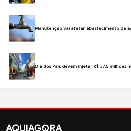
Manutenção vai afetar abastecimento de á
Dia dos Pais devem injetar R$ 37,5 milhões
AQUIAG
RA