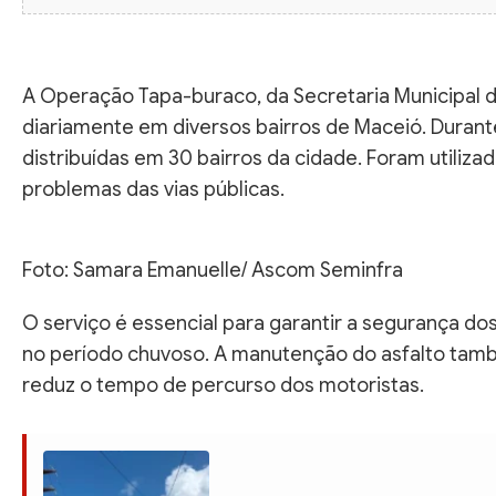
A Operação Tapa-buraco, da Secretaria Municipal d
diariamente em diversos bairros de Maceió. Durante
distribuídas em 30 bairros da cidade. Foram utilizad
problemas das vias públicas.
Foto: Samara Emanuelle/ Ascom Seminfra
O serviço é essencial para garantir a segurança do
no período chuvoso. A manutenção do asfalto també
reduz o tempo de percurso dos motoristas.