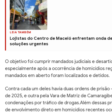
LEIA TAMBÉM
Lojistas do Centro de Maceió enfrentam onda de
soluções urgentes
O objetivo foi cumprir mandados judiciais e desart
especialmente após a ocorrência de homicídios regi
mandados em aberto foram localizados e detidos.
Contra cada um deles havia duas ordens de prisão —
de 2025, e outra pela Vara de Matriz de Camaragi
condenações por tráfico de drogas.Além dessas pr
de envolvimento direto em homicídios recentes oco