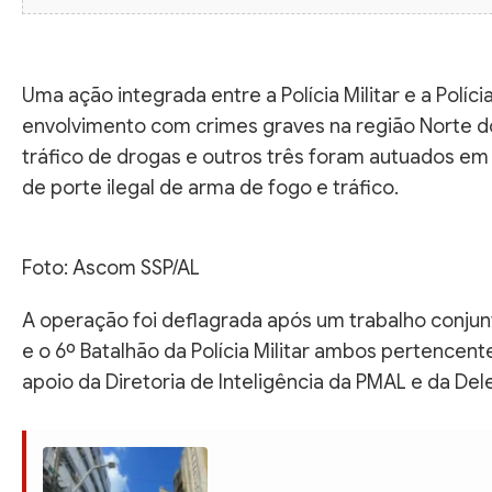
Uma ação integrada entre a Polícia Militar e a Políci
envolvimento com crimes graves na região Norte 
tráfico de drogas e outros três foram autuados em
de porte ilegal de arma de fogo e tráfico.
Foto: Ascom SSP/AL
A operação foi deflagrada após um trabalho conjunt
e o 6º Batalhão da Polícia Militar ambos pertence
apoio da Diretoria de Inteligência da PMAL e da De