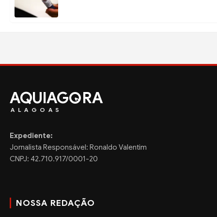
AQUIAG
RA
ALAGOAS
Expediente:
Jornalista Responsável: Ronaldo Valentim
CNPJ: 42.710.917/0001-20
NOSSA REDAÇÃO