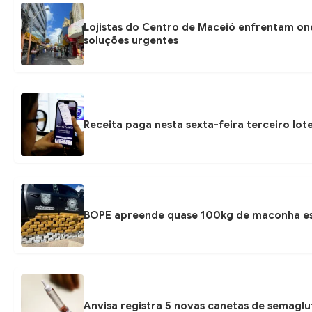
Lojistas do Centro de Maceió enfrentam on
soluções urgentes
Receita paga nesta sexta-feira terceiro lot
BOPE apreende quase 100kg de maconha esc
Anvisa registra 5 novas canetas de semaglu