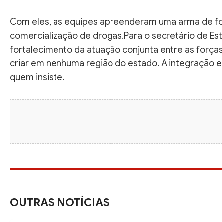
Com eles, as equipes apreenderam uma arma de fogo
comercialização de drogas.Para o secretário de Esta
fortalecimento da atuação conjunta entre as forças
criar em nenhuma região do estado. A integração entre
quem insiste.
OUTRAS NOTÍCIAS