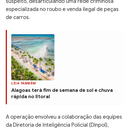
suspeito, desarticulando uma rede criminosa
especializada no roubo e venda ilegal de peças
de carros.
LEIA TAMBÉM
Alagoas terá fim de semana de sol e chuva
rápida no litoral
A operação envolveu a colaboração das equipes
da Diretoria de Inteligência Policial (Dinpol),