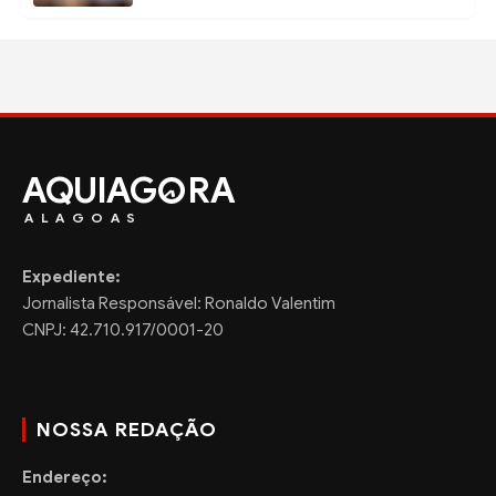
AQUIAG
RA
ALAGOAS
Expediente:
Jornalista Responsável: Ronaldo Valentim
CNPJ: 42.710.917/0001-20
NOSSA REDAÇÃO
Endereço: