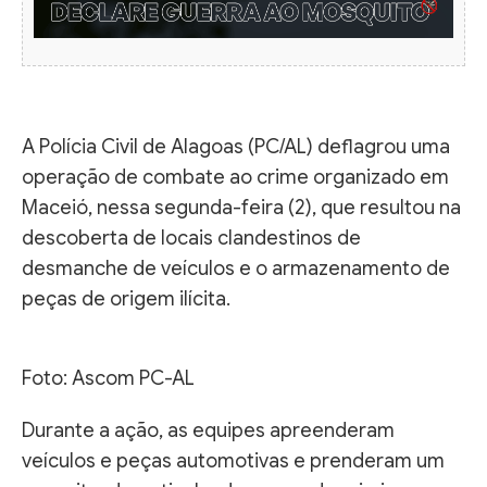
A Polícia Civil de Alagoas (PC/AL) deflagrou uma
operação de combate ao crime organizado em
Maceió, nessa segunda-feira (2), que resultou na
descoberta de locais clandestinos de
desmanche de veículos e o armazenamento de
peças de origem ilícita.
Foto: Ascom PC-AL
Durante a ação, as equipes apreenderam
veículos e peças automotivas e prenderam um