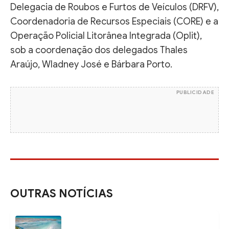
Delegacia de Roubos e Furtos de Veículos (DRFV),
Coordenadoria de Recursos Especiais (CORE) e a
Operação Policial Litorânea Integrada (Oplit),
sob a coordenação dos delegados Thales
Araújo, Wladney José e Bárbara Porto.
PUBLICIDADE
OUTRAS NOTÍCIAS