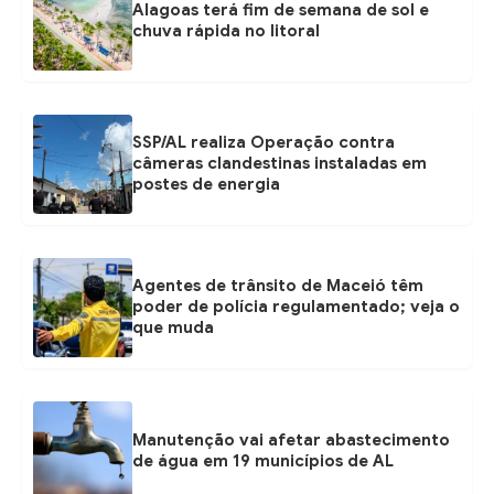
Alagoas terá fim de semana de sol e
chuva rápida no litoral
SSP/AL realiza Operação contra
câmeras clandestinas instaladas em
postes de energia
Agentes de trânsito de Maceió têm
poder de polícia regulamentado; veja o
que muda
Manutenção vai afetar abastecimento
de água em 19 municípios de AL