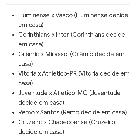
Fluminense x Vasco (Fluminense decide
em casa)
Corinthians x Inter (Corinthians decide
em casa)
Grêmio x Mirassol (Grêmio decide em
casa)
Vitória x Athletico-PR (Vitória decide em
casa)
Juventude x Atlético-MG (Juventude
decide em casa)
Remo x Santos (Remo decide em casa)
Cruzeiro x Chapecoense (Cruzeiro
decide em casa)