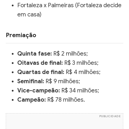
Fortaleza x Palmeiras (Fortaleza decide
em casa)
Premiação
Quinta fase:
R$ 2 milhões;
Oitavas de final:
R$ 3 milhões;
Quartas de final:
R$ 4 milhões;
Semifinal:
R$ 9 milhões;
Vice-campeão:
R$ 34 milhões;
Campeão:
R$ 78 milhões.
PUBLICIDADE