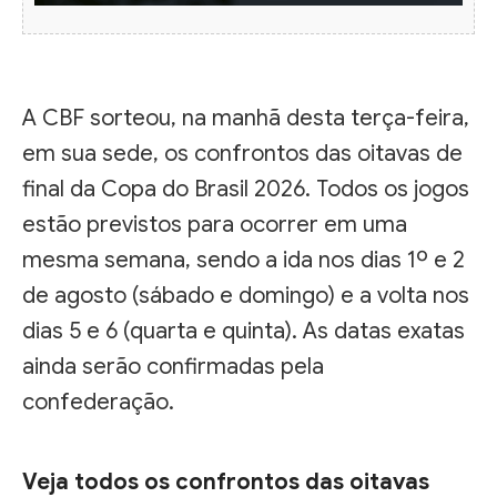
A CBF sorteou, na manhã desta terça-feira,
em sua sede, os confrontos das oitavas de
final da Copa do Brasil 2026. Todos os jogos
estão previstos para ocorrer em uma
mesma semana, sendo a ida nos dias 1º e 2
de agosto (sábado e domingo) e a volta nos
dias 5 e 6 (quarta e quinta). As datas exatas
ainda serão confirmadas pela
confederação.
Veja todos os confrontos das oitavas