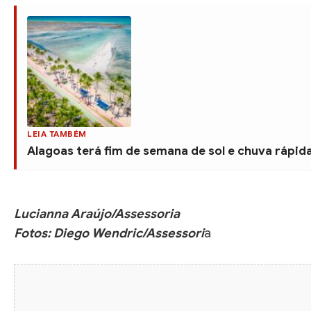
LEIA TAMBÉM
Alagoas terá fim de semana de sol e chuva rápida 
Lucianna Araújo/Assessoria
Fotos: Diego Wendric/Assessori
a