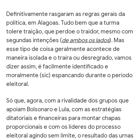
Definitivamente rasgaram as regras gerais da
política, em Alagoas. Tudo bem que a turma
tolere traição, que perdoe o traidor, mesmo com
segundas intenções (
de ambos os lados
). Mas
esse tipo de coisa geralmente acontece de
maneira isolada e o traíra ou desregrado, vamos
dizer assim, é facilmente identificado e
moralmente (sic) espancando durante o período
eleitoral.
Só que, agora, com a rivalidade dos grupos que
apoiam Bolsonaro e Lula, com as estratégias
ditatoriais e financeiras para montar chapas
proporcionais e com os líderes do processo
eleitoral agindo sem limite, o resultado das urnas