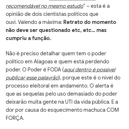
recomendável no mesmo estudo
” – esta é a
opinião de dois cientistas políticos que
ouvi. Valendo a máxima:
Retrato do momento
não deve ser questionado etc, etc… mas
cumpriu a função.
Não é preciso detalhar quem tem o poder
político em Alagoas e quem está perdendo
poder. O Poder é FODA (
aqui dentro é possível
publicar esse palavrão
), porque este é o nível do
processo eleitoral em andamento. O alerta é
que as sequelas pelo uso demasiado do poder
deixarão muita gente na UTI da vida pública. E a
dor por causa do esquecimento machuca COM
FORÇA.