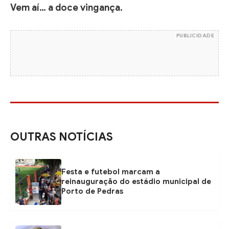
Vem aí… a doce vingança.
PUBLICIDADE
OUTRAS NOTÍCIAS
Festa e futebol marcam a
reinauguração do estádio municipal de
Porto de Pedras