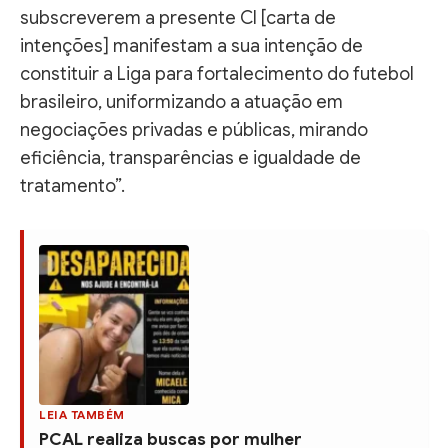
subscreverem a presente CI [carta de
intenções] manifestam a sua intenção de
constituir a Liga para fortalecimento do futebol
brasileiro, uniformizando a atuação em
negociações privadas e públicas, mirando
eficiência, transparências e igualdade de
tratamento”.
LEIA TAMBÉM
PCAL realiza buscas por mulher