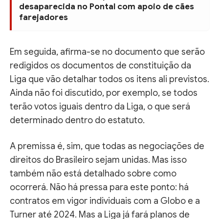
desaparecida no Pontal com apoio de cães
farejadores
Em seguida, afirma-se no documento que serão
redigidos os documentos de constituição da
Liga que vão detalhar todos os itens ali previstos.
Ainda não foi discutido, por exemplo, se todos
terão votos iguais dentro da Liga, o que será
determinado dentro do estatuto.
A premissa é, sim, que todas as negociações de
direitos do Brasileiro sejam unidas. Mas isso
também não está detalhado sobre como
ocorrerá. Não há pressa para este ponto: há
contratos em vigor individuais com a Globo e a
Turner até 2024. Mas a Liga já fará planos de