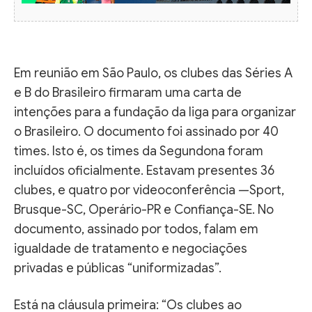
Em reunião em São Paulo, os clubes das Séries A
e B do Brasileiro firmaram uma carta de
intenções para a fundação da liga para organizar
o Brasileiro. O documento foi assinado por 40
times. Isto é, os times da Segundona foram
incluídos oficialmente. Estavam presentes 36
clubes, e quatro por videoconferência —Sport,
Brusque-SC, Operário-PR e Confiança-SE. No
documento, assinado por todos, falam em
igualdade de tratamento e negociações
privadas e públicas “uniformizadas”.
Está na cláusula primeira: “Os clubes ao