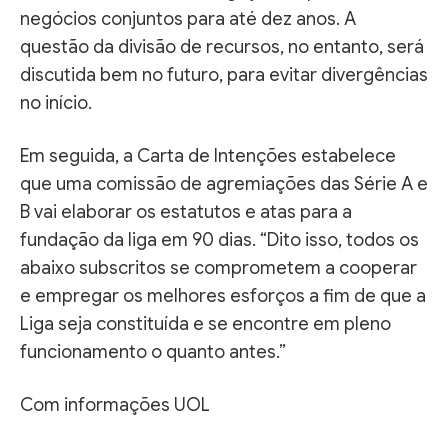
negócios conjuntos para até dez anos. A
questão da divisão de recursos, no entanto, será
discutida bem no futuro, para evitar divergências
no início.
Em seguida, a Carta de Intenções estabelece
que uma comissão de agremiações das Série A e
B vai elaborar os estatutos e atas para a
fundação da liga em 90 dias. “Dito isso, todos os
abaixo subscritos se comprometem a cooperar
e empregar os melhores esforços a fim de que a
Liga seja constituída e se encontre em pleno
funcionamento o quanto antes.”
Com informações UOL