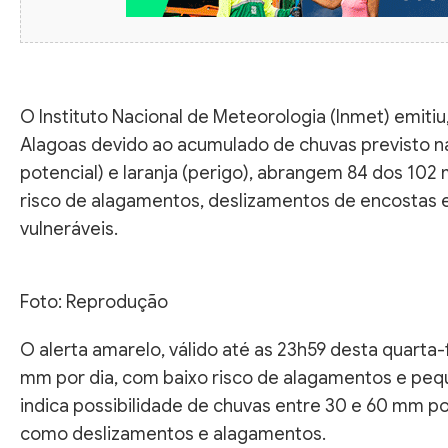
O Instituto Nacional de Meteorologia (Inmet) emitiu,
Alagoas devido ao acumulado de chuvas previsto na
potencial) e laranja (perigo), abrangem 84 dos 102
risco de alagamentos, deslizamentos de encostas 
vulneráveis.
Foto: Reprodução
O alerta amarelo, válido até as 23h59 desta quarta-
mm por dia, com baixo risco de alagamentos e peque
indica possibilidade de chuvas entre 30 e 60 mm po
como deslizamentos e alagamentos.