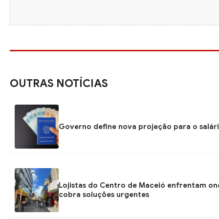
OUTRAS NOTÍCIAS
Governo define nova projeção para o salári
Lojistas do Centro de Maceió enfrentam on
cobra soluções urgentes