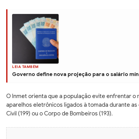
LEIA TAMBÉM
Governo define nova projeção para o salário mín
O Inmet orienta que a população evite enfrentar o
aparelhos eletrônicos ligados à tomada durante as
Civil (199) ou o Corpo de Bombeiros (193).