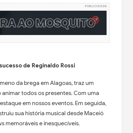
PUBLICIDADE
sucesso de Reginaldo Rossi
meno da brega em Alagoas, traz um
e animar todos os presentes. Com uma
 destaque em nossos eventos. Em seguida,
ruiu sua história musical desde Maceió
s memoráveis e inesquecíveis.