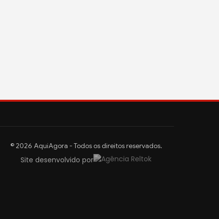
© 2026 AquiAgora - Todos os direitos reservados.
Site desenvolvido por