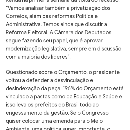
“Vamos analisar também a privatização dos
Correios, além das reformas Política e
Administrativa. Temos ainda que discutir a
Reforma Eleitoral. A Câmara dos Deputados
segue fazendo seu papel, que é aprovar
modernização legislativa, sempre em discussão
com a maioria dos líderes”.
Questionado sobre o Orçamento, o presidente
voltou a defender a desvinculação e
desindexação da peça. “96% do Orçamento está
vinculado a pastas como da Educação e Saúde e
isso leva os prefeitos do Brasil todo ao
engessamento da gestão. Se o Congresso
quiser colocar uma emenda para o Meio
Ambiente, uma política super importante, o