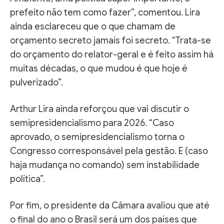
prefeito não tem como fazer”, comentou. Lira
ainda esclareceu que o que chamam de
orçamento secreto jamais foi secreto. “Trata-se
do orçamento do relator-geral e é feito assim há
muitas décadas, o que mudou é que hoje é
pulverizado”.
Arthur Lira ainda reforçou que vai discutir o
semipresidencialismo para 2026. “Caso
aprovado, o semipresidencialismo torna o
Congresso corresponsável pela gestão. E (caso
haja mudança no comando) sem instabilidade
política”.
Por fim, o presidente da Câmara avaliou que até
o final do ano o Brasil será um dos países que