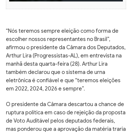
“Nós teremos sempre eleição como forma de
escolher nossos representantes no Brasil”,
afirmou o presidente da Câmara dos Deputados,
Arthur Lira (Progressistas-AL), em entrevista na
manhã desta quarta-feira (28). Arthur Lira
também declarou que o sistema de urna
eletrônica é confiável e que “teremos eleições
em 2022, 2024, 2026 e sempre”.
O presidente da Câmara descartou a chance de
ruptura política em caso de rejeição da proposta
de Voto Auditável pelos deputados federais,
mas ponderou que a aprovação da matéria traria