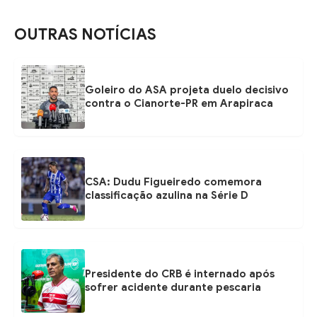
OUTRAS NOTÍCIAS
Goleiro do ASA projeta duelo decisivo
contra o Cianorte-PR em Arapiraca
CSA: Dudu Figueiredo comemora
classificação azulina na Série D
Presidente do CRB é internado após
sofrer acidente durante pescaria