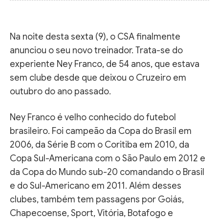
Na noite desta sexta (9), o CSA finalmente
anunciou o seu novo treinador. Trata-se do
experiente Ney Franco, de 54 anos, que estava
sem clube desde que deixou o Cruzeiro em
outubro do ano passado.
Ney Franco é velho conhecido do futebol
brasileiro. Foi campeão da Copa do Brasil em
2006, da Série B com o Coritiba em 2010, da
Copa Sul-Americana com o São Paulo em 2012 e
da Copa do Mundo sub-20 comandando o Brasil
e do Sul-Americano em 2011. Além desses
clubes, também tem passagens por Goiás,
Chapecoense, Sport, Vitória, Botafogo e