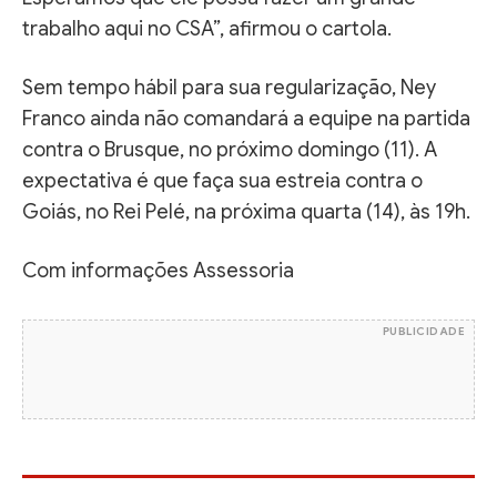
trabalho aqui no CSA”, afirmou o cartola.
Sem tempo hábil para sua regularização, Ney
Franco ainda não comandará a equipe na partida
contra o Brusque, no próximo domingo (11). A
expectativa é que faça sua estreia contra o
Goiás, no Rei Pelé, na próxima quarta (14), às 19h.
Com informações Assessoria
PUBLICIDADE