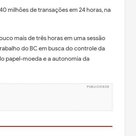
40 milhões de transações em 24 horas, na
ouco mais de três horas em uma sessão
 trabalho do BC em busca do controle da
ro do papel-moeda e a autonomia da
PUBLICIDADE