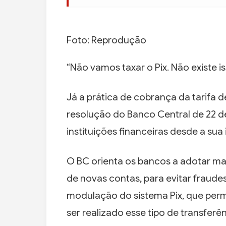
Foto: Reprodução
“Não vamos taxar o Pix. Não existe i
Já a prática de cobrança da tarifa 
resolução do Banco Central de 22 de
instituições financeiras desde a su
O BC orienta os bancos a adotar ma
de novas contas, para evitar fraude
modulação do sistema Pix, que per
ser realizado esse tipo de transferên