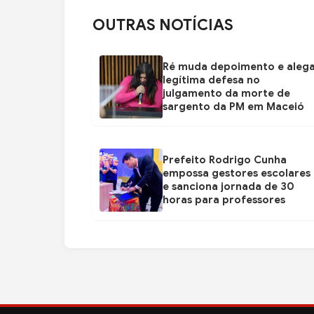
OUTRAS NOTÍCIAS
Ré muda depoimento e aleg
legítima defesa no
julgamento da morte de
sargento da PM em Maceió
Prefeito Rodrigo Cunha
empossa gestores escolares
e sanciona jornada de 30
horas para professores