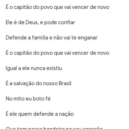
É o capitão do povo que vai vencer de novo
Ele é de Deus, e pode confiar
Defende a família e não vai te enganar
É o capitão do povo que vai vencer de novo
Igual a ele nunca existiu
É a salvação do nosso Brasil
No mito eu boto fé
É ele quem defende a nação