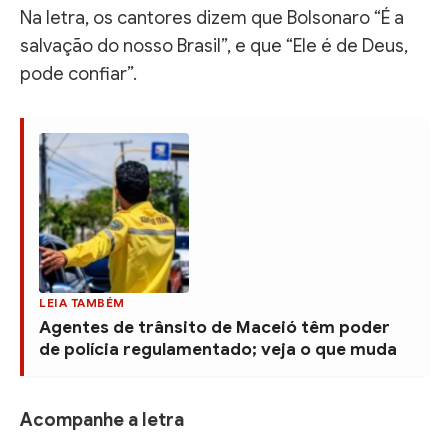
Na letra, os cantores dizem que Bolsonaro “É a
salvação do nosso Brasil”, e que “Ele é de Deus,
pode confiar”.
LEIA TAMBÉM
Agentes de trânsito de Maceió têm poder
de polícia regulamentado; veja o que muda
Acompanhe a letra