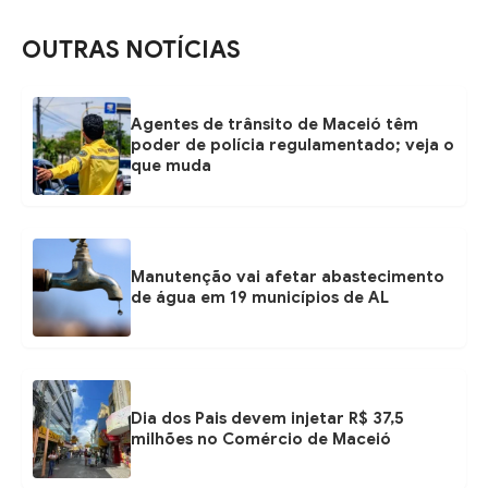
OUTRAS NOTÍCIAS
Agentes de trânsito de Maceió têm
poder de polícia regulamentado; veja o
que muda
Manutenção vai afetar abastecimento
de água em 19 municípios de AL
Dia dos Pais devem injetar R$ 37,5
milhões no Comércio de Maceió