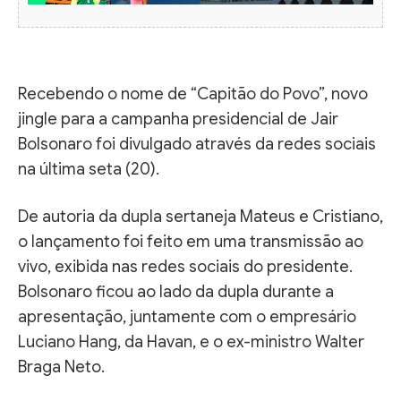
Recebendo o nome de “Capitão do Povo”, novo
jingle para a campanha presidencial de Jair
Bolsonaro foi divulgado através da redes sociais
na última seta (20).
De autoria da dupla sertaneja Mateus e Cristiano,
o lançamento foi feito em uma transmissão ao
vivo, exibida nas redes sociais do presidente.
Bolsonaro ficou ao lado da dupla durante a
apresentação, juntamente com o empresário
Luciano Hang, da Havan, e o ex-ministro Walter
Braga Neto.