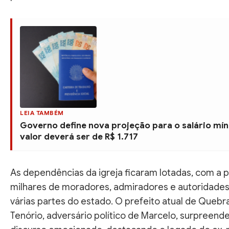
LEIA TAMBÉM
Governo define nova projeção para o salário mí
valor deverá ser de R$ 1.717
As dependências da igreja ficaram lotadas, com a 
milhares de moradores, admiradores e autoridades 
várias partes do estado. O prefeito atual de Quebr
Tenório, adversário político de Marcelo, surpreend