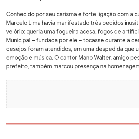
Conhecido por seu carisma e forte ligação com a cul
Marcelo Lima havia manifestado três pedidos inusi
velório: queria uma fogueira acesa, fogos de artifíc
Municipal – fundada por ele – tocasse durante a ce
desejos foram atendidos, em uma despedida que un
emoção e música. O cantor Mano Walter, amigo pes
prefeito, também marcou presença na homenagem