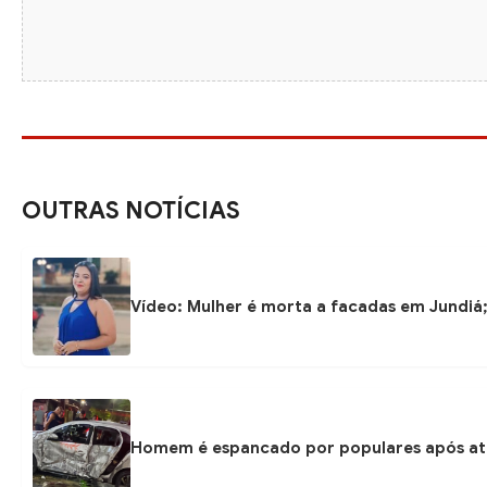
OUTRAS NOTÍCIAS
Vídeo: Mulher é morta a facadas em Jundiá
Homem é espancado por populares após at