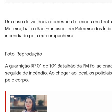
Um caso de violência doméstica terminou em tentati
Moreira, bairro São Francisco, em Palmeira dos Índ
incendiado pela ex-companheira.
Foto: Reprodução
A guarnição RP 01 do 10º Batalhão da PM foi acio
seguida de incêndio. Ao chegar ao local, os polic
pelo corpo.