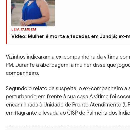
LEIA TAMBÉM
Vídeo: Mulher é morta a facadas em Jundiá; ex-
Vizinhos indicaram a ex-companheira da vítima como
PM. Durante a abordagem, a mulher disse que jogou
companheiro.
Segundo o relato da suspeita, o ex-companheiro a
perturbando em frente à sua casa.A vítima foi soc
encaminhada à Unidade de Pronto Atendimento (UPA
em flagrante e levada ao CISP de Palmeira dos Índio