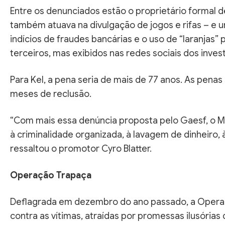
Entre os denunciados estão o proprietário formal de
também atuava na divulgação de jogos e rifas – e 
indícios de fraudes bancárias e o uso de “laranjas
terceiros, mas exibidos nas redes sociais dos inves
Para Kel, a pena seria de mais de 77 anos. As pen
meses de reclusão.
“Com mais essa denúncia proposta pelo Gaesf, o M
à criminalidade organizada, à lavagem de dinheiro,
ressaltou o promotor Cyro Blatter.
Operação Trapaça
Deflagrada em dezembro do ano passado, a Opera
contra as vítimas, atraídas por promessas ilusória