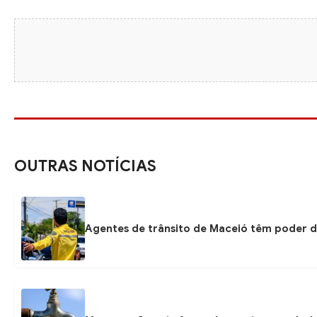
OUTRAS NOTÍCIAS
Agentes de trânsito de Maceió têm poder d