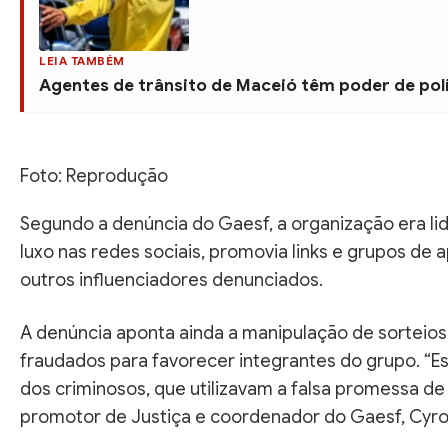
LEIA TAMBÉM
Agentes de trânsito de Maceió têm poder de pol
Foto: Reprodução
Segundo a denúncia do Gaesf, a organização era lide
luxo nas redes sociais, promovia links e grupos de
outros influenciadores denunciados.
A denúncia aponta ainda a manipulação de sorteios
fraudados para favorecer integrantes do grupo. “Ess
dos criminosos, que utilizavam a falsa promessa de p
promotor de Justiça e coordenador do Gaesf, Cyro 