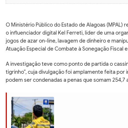
O Ministério Público do Estado de Alagoas (MPAL) 
o influenciador digital Kel Ferreti, líder de uma o
jogos de azar on-line, lavagem de dinheiro e manipu
Atuação Especial de Combate à Sonegação Fiscal e
A investigação teve como ponto de partida o cassi
tigrinho”, cuja divulgação foi amplamente feita por
podem ser condenadas a penas que somam 254,7 a