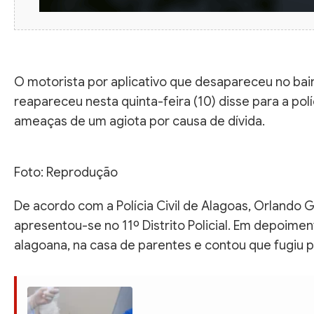
O motorista por aplicativo que desapareceu no bair
reapareceu nesta quinta-feira (10) disse para a po
ameaças de um agiota por causa de dívida.
Foto: Reprodução
De acordo com a Polícia Civil de Alagoas, Orlando 
apresentou-se no 11º Distrito Policial. Em depoimen
alagoana, na casa de parentes e contou que fugiu 