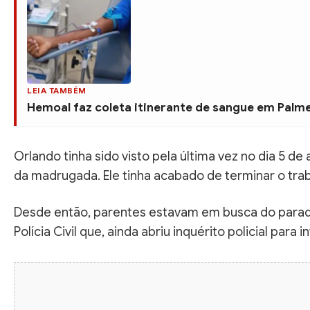
LEIA TAMBÉM
Hemoal faz coleta itinerante de sangue em Palmei
Orlando tinha sido visto pela última vez no dia 5 de 
da madrugada. Ele tinha acabado de terminar o trab
Desde então, parentes estavam em busca do para
Polícia Civil que, ainda abriu inquérito policial para i