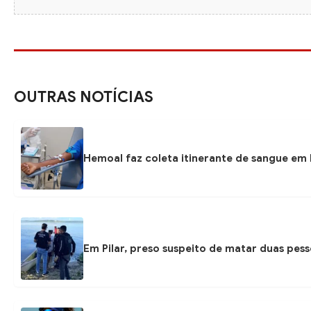
OUTRAS NOTÍCIAS
Hemoal faz coleta itinerante de sangue em P
Em Pilar, preso suspeito de matar duas pess