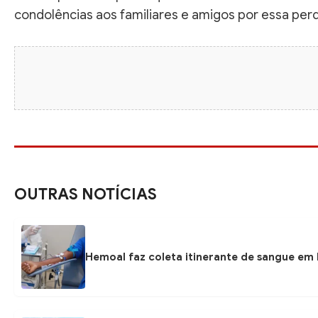
condolências aos familiares e amigos por essa perd
OUTRAS NOTÍCIAS
Hemoal faz coleta itinerante de sangue em P