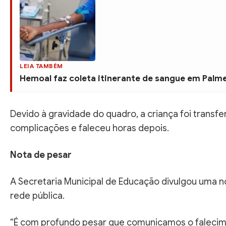
LEIA TAMBÉM
Hemoal faz coleta itinerante de sangue em Palmei
Devido à gravidade do quadro, a criança foi transfe
complicações e faleceu horas depois.
Nota de pesar
A Secretaria Municipal de Educação divulgou uma 
rede pública.
“É com profundo pesar que comunicamos o falecimen