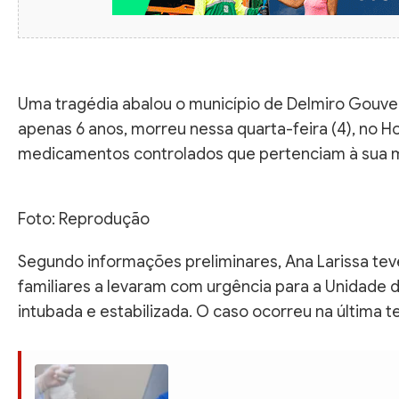
Uma tragédia abalou o município de Delmiro Gouveia
apenas 6 anos, morreu nessa quarta-feira (4), no Ho
medicamentos controlados que pertenciam à sua 
Foto: Reprodução
Segundo informações preliminares, Ana Larissa tev
familiares a levaram com urgência para a Unidade 
intubada e estabilizada. O caso ocorreu na última te