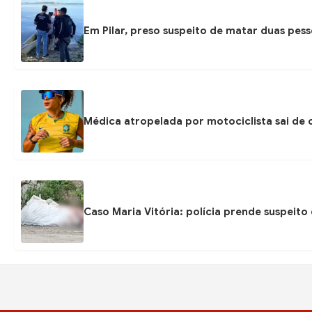
Em Pilar, preso suspeito de matar duas pess
Médica atropelada por motociclista sai de
Caso Maria Vitória: polícia prende suspeit