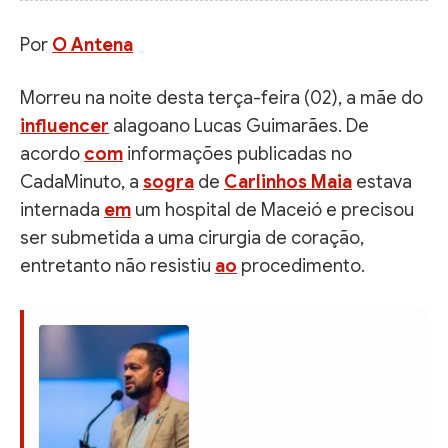
Por
O Antena
Morreu na noite desta terça-feira (02), a mãe do
influencer
alagoano Lucas Guimarães. De
acordo
com
informações publicadas no
CadaMinuto, a
sogra
de
Carlinhos Maia
estava
internada
em
um hospital de Maceió e precisou
ser submetida a uma cirurgia de coração,
entretanto não resistiu
ao
procedimento.