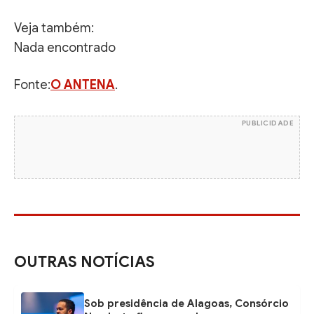
Veja também:
Nada encontrado
Fonte:
O ANTENA
.
PUBLICIDADE
OUTRAS NOTÍCIAS
Sob presidência de Alagoas, Consórcio