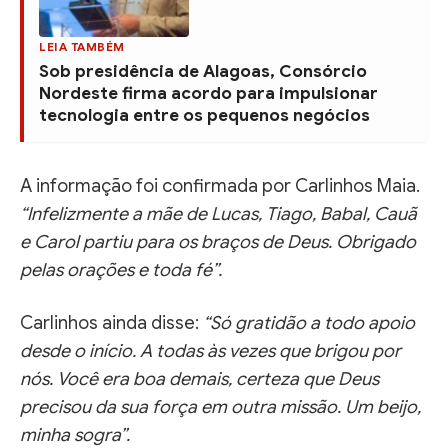
LEIA TAMBÉM
Sob presidência de Alagoas, Consórcio
Nordeste firma acordo para impulsionar
tecnologia entre os pequenos negócios
A informação foi confirmada por Carlinhos Maia.
“Infelizmente a mãe de Lucas, Tiago, Babal, Cauã
e Carol partiu para os braços de Deus. Obrigado
pelas orações e toda fé”.
Carlinhos ainda disse:
“Só gratidão a todo apoio
desde o início. A todas às vezes que brigou por
nós. Você era boa demais, certeza que Deus
precisou da sua força em outra missão. Um beijo,
minha sogra”.