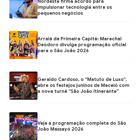
Nordeste firma acordo para
impulsionar tecnologia entre os
pequenos negócios
Arraiá da Primeira Capitá: Marechal
Deodoro divulga programação oficial
para o São João 2026
Geraldo Cardoso, o “Matuto de Luxo”,
abre os festejos juninos de Maceió com
a nova turnê “São João Itinerante”
Veja a programação completa do São
João Massayó 2026