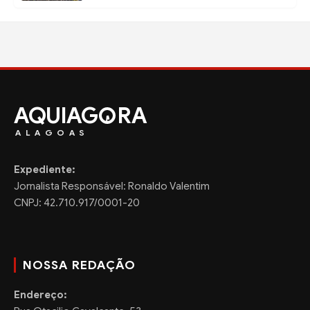
AQUIAG
RA
ALAGOAS
Expediente:
Jornalista Responsável: Ronaldo Valentim
CNPJ: 42.710.917/0001-20
NOSSA REDAÇÃO
Endereço: