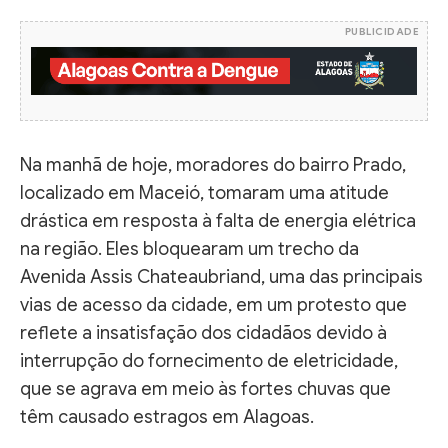
PUBLICIDADE
Na manhã de hoje, moradores do bairro Prado,
localizado em Maceió, tomaram uma atitude
drástica em resposta à falta de energia elétrica
na região. Eles bloquearam um trecho da
Avenida Assis Chateaubriand, uma das principais
vias de acesso da cidade, em um protesto que
reflete a insatisfação dos cidadãos devido à
interrupção do fornecimento de eletricidade,
que se agrava em meio às fortes chuvas que
têm causado estragos em Alagoas.