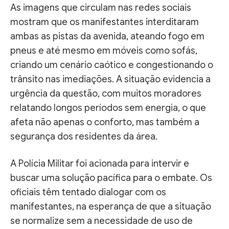
As imagens que circulam nas redes sociais
mostram que os manifestantes interditaram
ambas as pistas da avenida, ateando fogo em
pneus e até mesmo em móveis como sofás,
criando um cenário caótico e congestionando o
trânsito nas imediações. A situação evidencia a
urgência da questão, com muitos moradores
relatando longos períodos sem energia, o que
afeta não apenas o conforto, mas também a
segurança dos residentes da área.
A Polícia Militar foi acionada para intervir e
buscar uma solução pacífica para o embate. Os
oficiais têm tentado dialogar com os
manifestantes, na esperança de que a situação
se normalize sem a necessidade de uso de