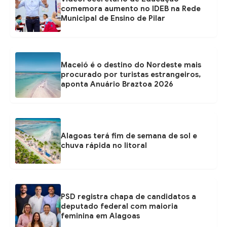
comemora aumento no IDEB na Rede
Municipal de Ensino de Pilar
Maceió é o destino do Nordeste mais
procurado por turistas estrangeiros,
aponta Anuário Braztoa 2026
Alagoas terá fim de semana de sol e
chuva rápida no litoral
PSD registra chapa de candidatos a
deputado federal com maioria
feminina em Alagoas