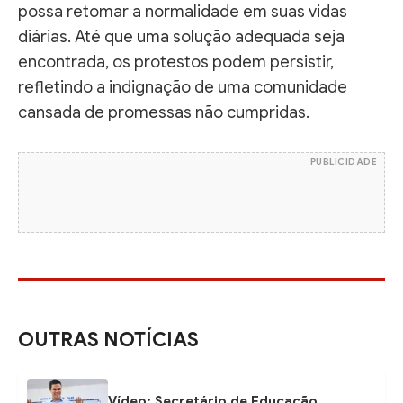
possa retomar a normalidade em suas vidas
diárias. Até que uma solução adequada seja
encontrada, os protestos podem persistir,
refletindo a indignação de uma comunidade
cansada de promessas não cumpridas.
PUBLICIDADE
OUTRAS NOTÍCIAS
Vídeo: Secretário de Educação