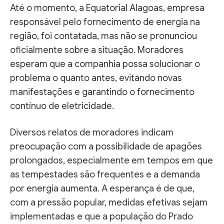
Até o momento, a Equatorial Alagoas, empresa
responsável pelo fornecimento de energia na
região, foi contatada, mas não se pronunciou
oficialmente sobre a situação. Moradores
esperam que a companhia possa solucionar o
problema o quanto antes, evitando novas
manifestações e garantindo o fornecimento
contínuo de eletricidade.
Diversos relatos de moradores indicam
preocupação com a possibilidade de apagões
prolongados, especialmente em tempos em que
as tempestades são frequentes e a demanda
por energia aumenta. A esperança é de que,
com a pressão popular, medidas efetivas sejam
implementadas e que a população do Prado