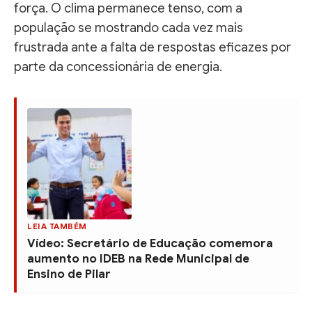
força. O clima permanece tenso, com a
população se mostrando cada vez mais
frustrada ante a falta de respostas eficazes por
parte da concessionária de energia.
LEIA TAMBÉM
Vídeo: Secretário de Educação comemora
aumento no IDEB na Rede Municipal de
Ensino de Pilar