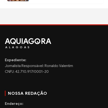
AQUIAG
RA
ALAGOAS
Expediente:
Jornalista Responsável: Ronaldo Valentim
CNPJ: 42.710.917/0001-20
NOSSA REDAÇÃO
Endereço: