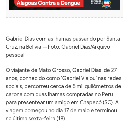
Gabriel Dias com as lhamas passando por Santa
Cruz, na Bolívia — Foto: Gabriel Dias/Arquivo
pessoal
O viajante de Mato Grosso, Gabriel Dias, de 27
anos, conhecido como ‘Gabriel Viajou’ nas redes
sociais, percorreu cerca de 5 mil quilômetros de
carona com duas lhamas compradas no Peru
para presentear um amigo em Chapecó (SC). A
viagem começou no dia 17 de maio e terminou
na última sexta-feira (18).