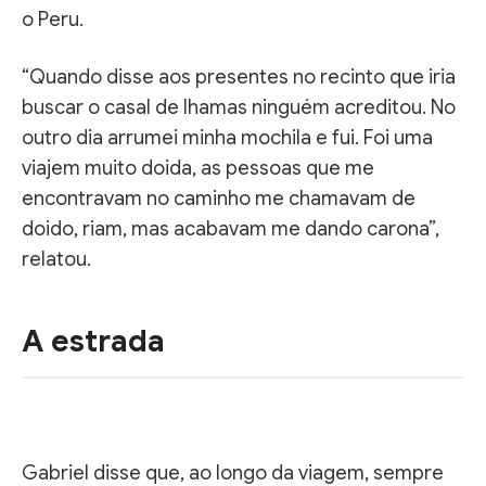
o Peru.
“Quando disse aos presentes no recinto que iria
buscar o casal de lhamas ninguém acreditou. No
outro dia arrumei minha mochila e fui. Foi uma
viajem muito doida, as pessoas que me
encontravam no caminho me chamavam de
doido, riam, mas acabavam me dando carona”,
relatou.
A estrada
Gabriel disse que, ao longo da viagem, sempre