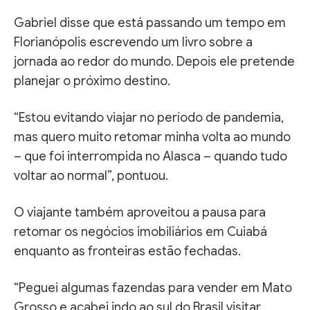
Gabriel disse que está passando um tempo em
Florianópolis escrevendo um livro sobre a
jornada ao redor do mundo. Depois ele pretende
planejar o próximo destino.
“Estou evitando viajar no período de pandemia,
mas quero muito retomar minha volta ao mundo
– que foi interrompida no Alasca – quando tudo
voltar ao normal”, pontuou.
O viajante também aproveitou a pausa para
retomar os negócios imobiliários em Cuiabá
enquanto as fronteiras estão fechadas.
“Peguei algumas fazendas para vender em Mato
Grosso e acabei indo ao sul do Brasil visitar