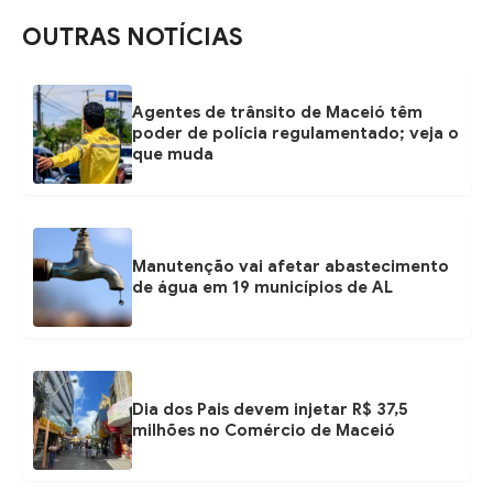
OUTRAS NOTÍCIAS
Agentes de trânsito de Maceió têm
poder de polícia regulamentado; veja o
que muda
Manutenção vai afetar abastecimento
de água em 19 municípios de AL
Dia dos Pais devem injetar R$ 37,5
milhões no Comércio de Maceió