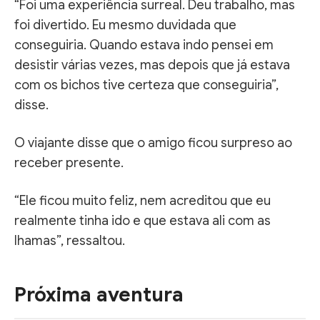
“Foi uma experiência surreal. Deu trabalho, mas
foi divertido. Eu mesmo duvidada que
conseguiria. Quando estava indo pensei em
desistir várias vezes, mas depois que já estava
com os bichos tive certeza que conseguiria”,
disse.
O viajante disse que o amigo ficou surpreso ao
receber presente.
“Ele ficou muito feliz, nem acreditou que eu
realmente tinha ido e que estava ali com as
lhamas”, ressaltou.
Próxima aventura