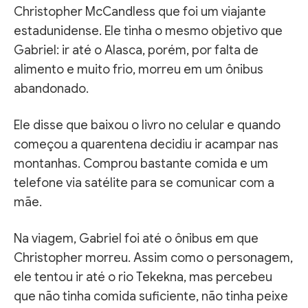
Christopher McCandless que foi um viajante
estadunidense. Ele tinha o mesmo objetivo que
Gabriel: ir até o Alasca, porém, por falta de
alimento e muito frio, morreu em um ônibus
abandonado.
Ele disse que baixou o livro no celular e quando
começou a quarentena decidiu ir acampar nas
montanhas. Comprou bastante comida e um
telefone via satélite para se comunicar com a
mãe.
Na viagem, Gabriel foi até o ônibus em que
Christopher morreu. Assim como o personagem,
ele tentou ir até o rio Tekekna, mas percebeu
que não tinha comida suficiente, não tinha peixe