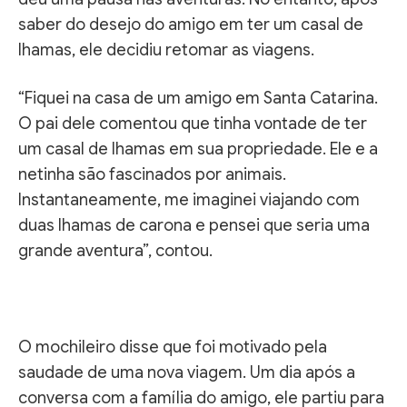
saber do desejo do amigo em ter um casal de
lhamas, ele decidiu retomar as viagens.
“Fiquei na casa de um amigo em Santa Catarina.
O pai dele comentou que tinha vontade de ter
um casal de lhamas em sua propriedade. Ele e a
netinha são fascinados por animais.
Instantaneamente, me imaginei viajando com
duas lhamas de carona e pensei que seria uma
grande aventura”, contou.
O mochileiro disse que foi motivado pela
saudade de uma nova viagem. Um dia após a
conversa com a família do amigo, ele partiu para