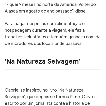
“Fiquei 9 meses no norte da América. Voltei do
Alasca em agosto do ano passado”, disse.
Para pagar despesas com alimentação e
hospedagem durante a viagem, ele fazia
trabalhos voluntários e também ganhava comida
de moradores dos locais onde passava.
‘Na Natureza Selvagem’
Gabriel se inspirou no livro “Na Natureza
Selvagem”, que depois se tornou filme. O livro
escrito por um jornalista conta a história de