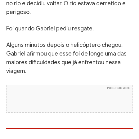
no rio e decidiu voltar. O rio estava derretido e
perigoso.
Foi quando Gabriel pediu resgate.
Alguns minutos depois o helicóptero chegou.
Gabriel afirmou que esse foi de longe uma das
maiores dificuldades que já enfrentou nessa
viagem.
PUBLICIDADE