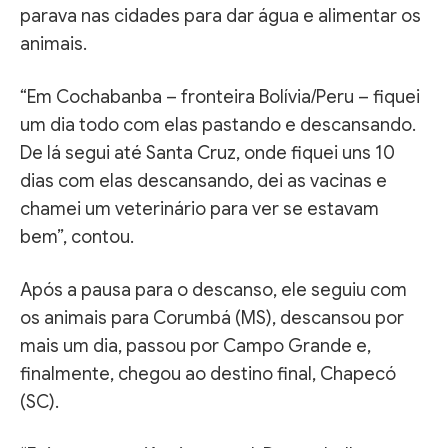
parava nas cidades para dar água e alimentar os
animais.
“Em Cochabanba – fronteira Bolívia/Peru – fiquei
um dia todo com elas pastando e descansando.
De lá segui até Santa Cruz, onde fiquei uns 10
dias com elas descansando, dei as vacinas e
chamei um veterinário para ver se estavam
bem”, contou.
Após a pausa para o descanso, ele seguiu com
os animais para Corumbá (MS), descansou por
mais um dia, passou por Campo Grande e,
finalmente, chegou ao destino final, Chapecó
(SC).