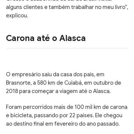
alguns clientes e também trabalhar no meu livro”,
explicou.
Carona até o Alasca
O empresário saiu da casa dos pais, em
Brasnorte, a 580 km de Cuiabá, em outubro de
2018 para começar a viagem até o Alasca.
Foram percorridos mais de 100 mil km de carona
e bicicleta, passando por 22 países. Ele chegou
ao destino final em fevereiro do ano passado.