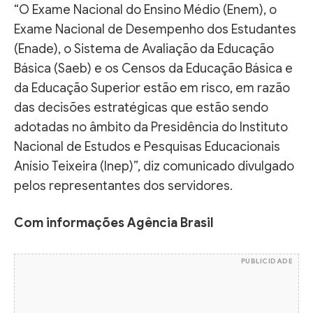
“O Exame Nacional do Ensino Médio (Enem), o
Exame Nacional de Desempenho dos Estudantes
(Enade), o Sistema de Avaliação da Educação
Básica (Saeb) e os Censos da Educação Básica e
da Educação Superior estão em risco, em razão
das decisões estratégicas que estão sendo
adotadas no âmbito da Presidência do Instituto
Nacional de Estudos e Pesquisas Educacionais
Anísio Teixeira (Inep)”, diz comunicado divulgado
pelos representantes dos servidores.
Com informações Agência Brasil
PUBLICIDADE