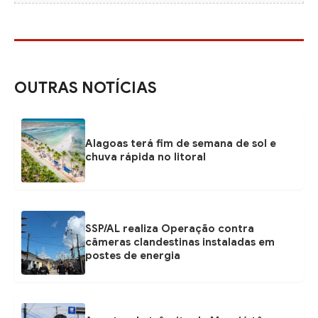
OUTRAS NOTÍCIAS
Alagoas terá fim de semana de sol e
chuva rápida no litoral
SSP/AL realiza Operação contra
câmeras clandestinas instaladas em
postes de energia