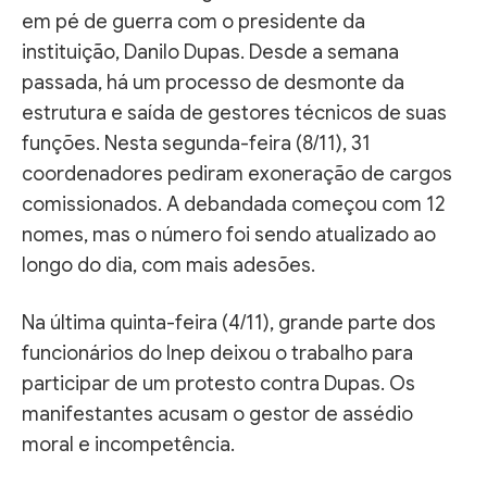
em pé de guerra com o presidente da
instituição, Danilo Dupas. Desde a semana
passada, há um processo de desmonte da
estrutura e saída de gestores técnicos de suas
funções. Nesta segunda-feira (8/11), 31
coordenadores pediram exoneração de cargos
comissionados. A debandada começou com 12
nomes, mas o número foi sendo atualizado ao
longo do dia, com mais adesões.
Na última quinta-feira (4/11), grande parte dos
funcionários do Inep deixou o trabalho para
participar de um protesto contra Dupas. Os
manifestantes acusam o gestor de assédio
moral e incompetência.