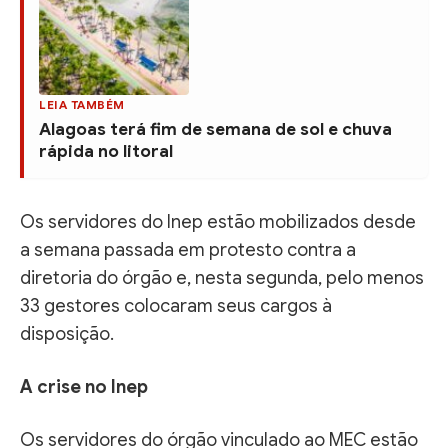
LEIA TAMBÉM
Alagoas terá fim de semana de sol e chuva
rápida no litoral
Os servidores do Inep estão mobilizados desde
a semana passada em protesto contra a
diretoria do órgão e, nesta segunda, pelo menos
33 gestores colocaram seus cargos à
disposição.
A crise no Inep
Os servidores do órgão vinculado ao MEC estão