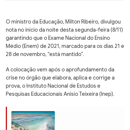
O ministro da Educação, Milton Ribeiro, divulgou
nota no início da noite desta segunda-feira (8/11)
garantindo que o Exame Nacional do Ensino
Médio (Enem) de 2021, marcado para os dias 21 e
28 de novembro, “está mantido”.
A colocação vem após o aprofundamento da
crise no órgão que elabora, aplica e corrige a
prova, o Instituto Nacional de Estudos e
Pesquisas Educacionais Anísio Teixeira (Inep).