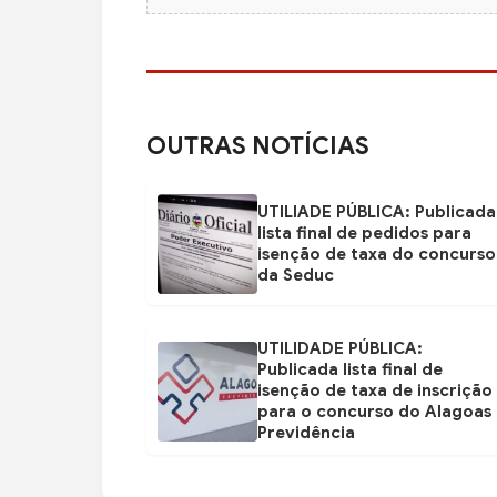
OUTRAS NOTÍCIAS
UTILIADE PÚBLICA: Publicada
lista final de pedidos para
isenção de taxa do concurso
da Seduc
UTILIDADE PÚBLICA:
Publicada lista final de
isenção de taxa de inscrição
para o concurso do Alagoas
Previdência