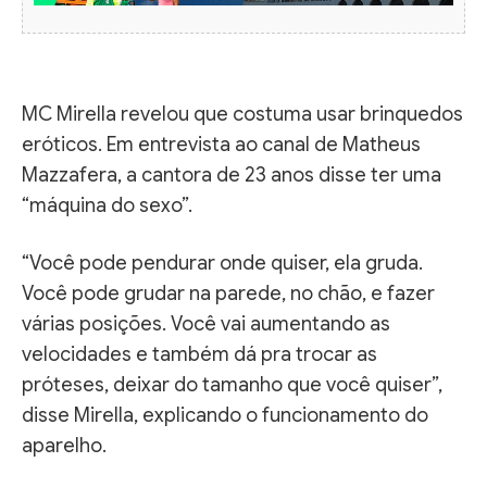
MC Mirella revelou que costuma usar brinquedos
eróticos. Em entrevista ao canal de Matheus
Mazzafera, a cantora de 23 anos disse ter uma
“máquina do sexo”.
“Você pode pendurar onde quiser, ela gruda.
Você pode grudar na parede, no chão, e fazer
várias posições. Você vai aumentando as
velocidades e também dá pra trocar as
próteses, deixar do tamanho que você quiser”,
disse Mirella, explicando o funcionamento do
aparelho.