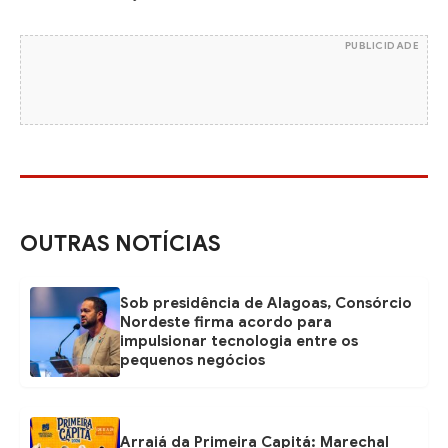
PUBLICIDADE
OUTRAS NOTÍCIAS
Sob presidência de Alagoas, Consórcio
Nordeste firma acordo para
impulsionar tecnologia entre os
pequenos negócios
Arraiá da Primeira Capitá: Marechal