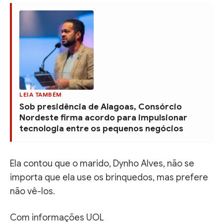
LEIA TAMBÉM
Sob presidência de Alagoas, Consórcio
Nordeste firma acordo para impulsionar
tecnologia entre os pequenos negócios
Ela contou que o marido, Dynho Alves, não se
importa que ela use os brinquedos, mas prefere
não vê-los.
Com informações UOL