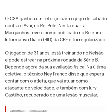
O CSA ganhou um reforço para o jogo de sábado
contra o Avaí, no Rei Pelé. Nesta quarta,
Marquinhos teve o nome publicado no Boletim
Informativo Diário (BID) da CBF e foi regularizado.
O jogador, de 31 anos, está treinando no Nelsão
e pode estrear na próxima rodada da Série B.
Depende agora da sua avaliação física. Na última
coletiva, o técnico Ney Franco disse que espera
contar com o atleta, que vai atuar como
atacante de velocidade, e também com Iury
Castilho, recuperado de uma lesão muscular.