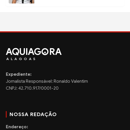
AQUIAG
RA
ALAGOAS
Expediente:
Jornalista Responsável: Ronaldo Valentim
CNPJ: 42.710.917/0001-20
NOSSA REDAÇÃO
Endereço: