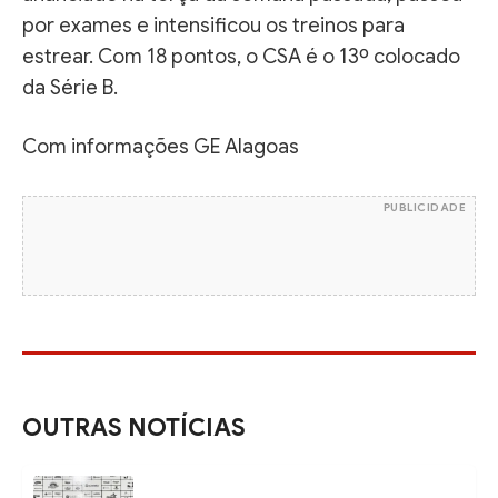
por exames e intensificou os treinos para
estrear. Com 18 pontos, o CSA é o 13º colocado
da Série B.
Com informações GE Alagoas
PUBLICIDADE
OUTRAS NOTÍCIAS