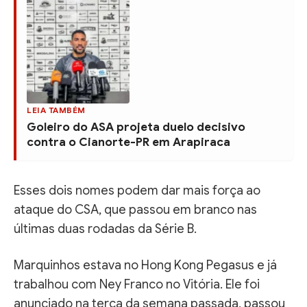
LEIA TAMBÉM
Goleiro do ASA projeta duelo decisivo
contra o Cianorte-PR em Arapiraca
Esses dois nomes podem dar mais força ao
ataque do CSA, que passou em branco nas
últimas duas rodadas da Série B.
Marquinhos estava no Hong Kong Pegasus e já
trabalhou com Ney Franco no Vitória. Ele foi
anunciado na terça da semana passada, passou