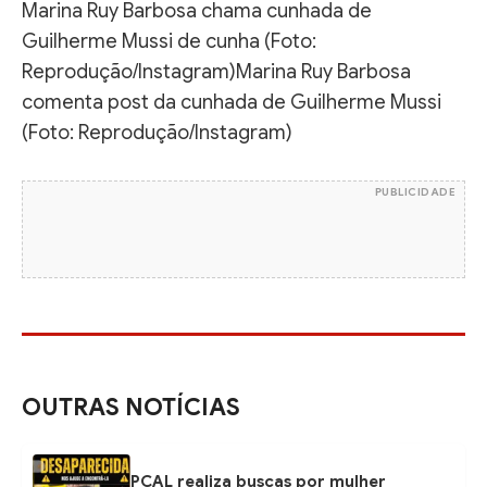
Marina Ruy Barbosa chama cunhada de
Guilherme Mussi de cunha (Foto:
Reprodução/Instagram)
Marina Ruy Barbosa
comenta post da cunhada de Guilherme Mussi
(Foto: Reprodução/Instagram)
PUBLICIDADE
OUTRAS NOTÍCIAS
PCAL realiza buscas por mulher