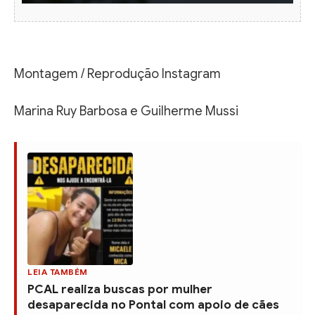
Montagem / Reprodução Instagram
Marina Ruy Barbosa e Guilherme Mussi
LEIA TAMBÉM
PCAL realiza buscas por mulher
desaparecida no Pontal com apoio de cães