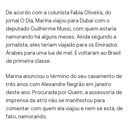
De acordo com a colunista Fabia Oliveira, do
jornal O Dia, Marina viajou para Dubai com o
deputado Guilherme Mussi, com quem estaria
namorando há alguns meses. Ainda segundo a
jornalista, eles teriam viajado para os Emirados
Árabes para uma lua de mel. E voltaram ao Brasil
de primeira classe.
Marina anunciou o término do seu casamento de
três anos com Alexandre Negrão em janeiro
deste ano. Procurada por Quem, a assessoria de
imprensa da atriz não se manifestou para
comentar com quem ela viajou e nem se está, de
fato, namorando.