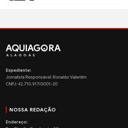
AQUIAG
RA
ALAGOAS
Expediente:
Jornalista Responsável: Ronaldo Valentim
CNPJ: 42.710.917/0001-20
NOSSA REDAÇÃO
Endereço: