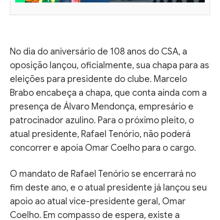
No dia do aniversário de 108 anos do CSA, a
oposição lançou, oficialmente, sua chapa para as
eleições para presidente do clube. Marcelo
Brabo encabeça a chapa, que conta ainda com a
presença de Álvaro Mendonça, empresário e
patrocinador azulino. Para o próximo pleito, o
atual presidente, Rafael Tenório, não poderá
concorrer e apoia Omar Coelho para o cargo.
O mandato de Rafael Tenório se encerrará no
fim deste ano, e o atual presidente já lançou seu
apoio ao atual vice-presidente geral, Omar
Coelho. Em compasso de espera, existe a