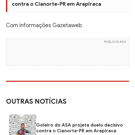
contra o Cianorte-PR em Arapiraca
Com informações Gazetaweb
PUBLICIDADE
OUTRAS NOTÍCIAS
Goleiro do ASA projeta duelo decisivo
contra o Cianorte-PR em Arapiraca