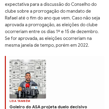
expectativa para a discussão do Conselho do
clube sobre a prorrogação do mandato de
Rafael até o fim do ano que vem. Caso não seja
aprovada a prorrogação, as eleições do clube
ocorreriam entre os dias 1º e 15 de dezembro.
Se for aprovada, as eleições ocorreriam na
mesma janela de tempo, porém em 2022.
LEIA TAMBÉM
Goleiro do ASA projeta duelo decisivo