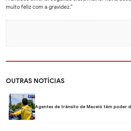
muito feliz com a gravidez.”
OUTRAS NOTÍCIAS
Agentes de trânsito de Maceió têm poder d