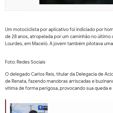
Um motociclista por aplicativo foi indiciado por ho
de 28 anos, atropelada por um caminhão no último d
Lourdes, em Maceió. A jovem também pilotava uma
Foto: Redes Sociais
O delegado Carlos Reis, titular da Delegacia de Acid
de Renata, fazendo manobras arriscadas e buzinan
vítima de forma perigosa, provocando sua queda 