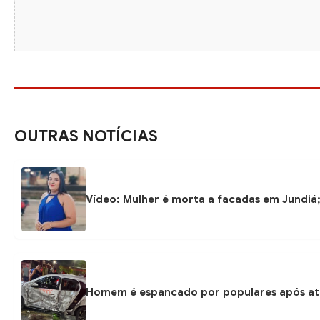
OUTRAS NOTÍCIAS
Vídeo: Mulher é morta a facadas em Jundiá
Homem é espancado por populares após at