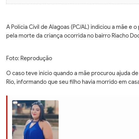
A Polícia Civil de Alagoas (PC/AL) indiciou a mãe e
pela morte da criança ocorrida no bairro Riacho Do
Foto: Reprodução
O caso teve início quando a mãe procurou ajuda de
Rio, informando que seu filho havia morrido em cas