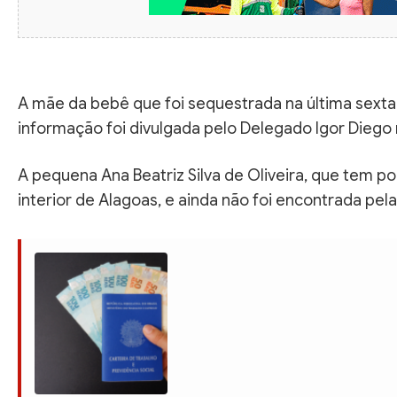
A mãe da bebê que foi sequestrada na última sexta-
informação foi divulgada pelo Delegado Igor Diego
A pequena Ana Beatriz Silva de Oliveira, que tem p
interior de Alagoas, e ainda não foi encontrada pela