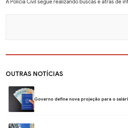
A Polícia Civil segue realizando buscas e atrás de 
OUTRAS NOTÍCIAS
Governo define nova projeção para o salári