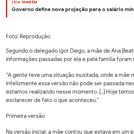
LEIA TAMBÉM
Governo define nova projeção para o salário mín
Foto: Reprodução
Segundo o delegado Igor Diego, a mãe de Ana Beatr
informações passadas por ela e pela família foram f
“A gente teve uma situação inusitada, onde a mãe
Infelizmente essa versão não pode ser passada nes
estamos realizando nesse momento. [..] Hoje temos
esclarecer de fato o que aconteceu.”
Primeira versão
Na versão inicial, a mãe contou que estava em um