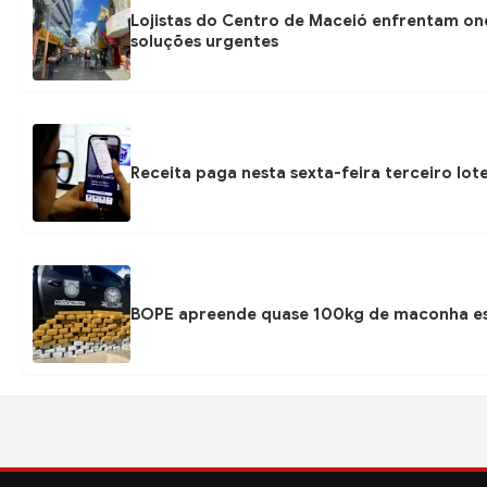
Lojistas do Centro de Maceió enfrentam on
soluções urgentes
Receita paga nesta sexta-feira terceiro lot
BOPE apreende quase 100kg de maconha esc