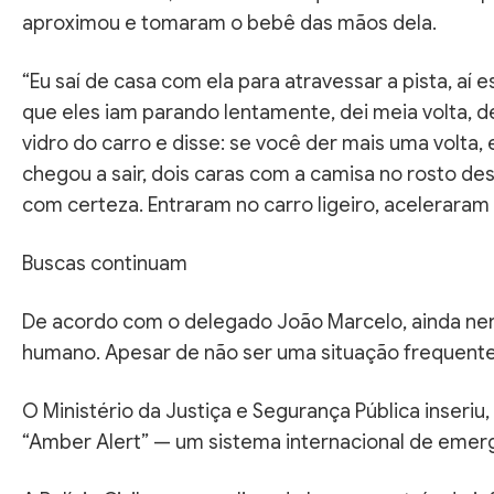
aproximou e tomaram o bebê das mãos dela.
“Eu saí de casa com ela para atravessar a pista, aí
que eles iam parando lentamente, dei meia volta, de
vidro do carro e disse: se você der mais uma volta, 
chegou a sair, dois caras com a camisa no rosto d
com certeza. Entraram no carro ligeiro, aceleraram
Buscas continuam
De acordo com o delegado João Marcelo, ainda nenh
humano. Apesar de não ser uma situação frequent
O Ministério da Justiça e Segurança Pública inseriu,
“Amber Alert” — um sistema internacional de emerg