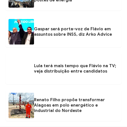
postes de energia
Gaspar será porta-voz de Flávio em
assuntos sobre INSS, diz Arko Advice
Lula terá mais tempo que Flávio na TV;
veja distribuição entre candidatos
Renato Filho propõe transformar
Alagoas em polo energético e
industrial do Nordeste