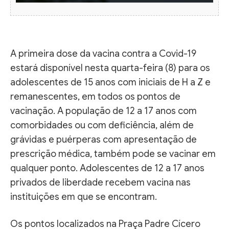
A primeira dose da vacina contra a Covid-19
estará disponível nesta quarta-feira (8) para os
adolescentes de 15 anos com iniciais de H a Z e
remanescentes, em todos os pontos de
vacinação. A população de 12 a 17 anos com
comorbidades ou com deficiência, além de
grávidas e puérperas com apresentação de
prescrição médica, também pode se vacinar em
qualquer ponto. Adolescentes de 12 a 17 anos
privados de liberdade recebem vacina nas
instituições em que se encontram.
Os pontos localizados na Praça Padre Cícero