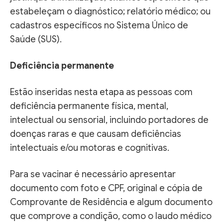
estabeleçam o diagnóstico; relatório médico; ou
cadastros específicos no Sistema Único de
Saúde (SUS).
Deficiência permanente
Estão inseridas nesta etapa as pessoas com
deficiência permanente física, mental,
intelectual ou sensorial, incluindo portadores de
doenças raras e que causam deficiências
intelectuais e/ou motoras e cognitivas.
Para se vacinar é necessário apresentar
documento com foto e CPF, original e cópia de
Comprovante de Residência e algum documento
que comprove a condição, como o laudo médico