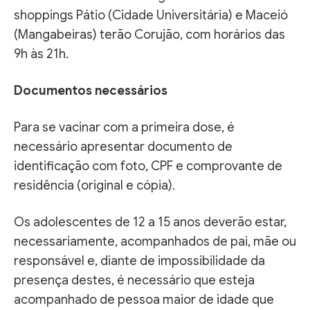
shoppings Pátio (Cidade Universitária) e Maceió
(Mangabeiras) terão Corujão, com horários das
9h às 21h.
Documentos necessários
Para se vacinar com a primeira dose, é
necessário apresentar documento de
identificação com foto, CPF e comprovante de
residência (original e cópia).
Os adolescentes de 12 a 15 anos deverão estar,
necessariamente, acompanhados de pai, mãe ou
responsável e, diante de impossibilidade da
presença destes, é necessário que esteja
acompanhado de pessoa maior de idade que