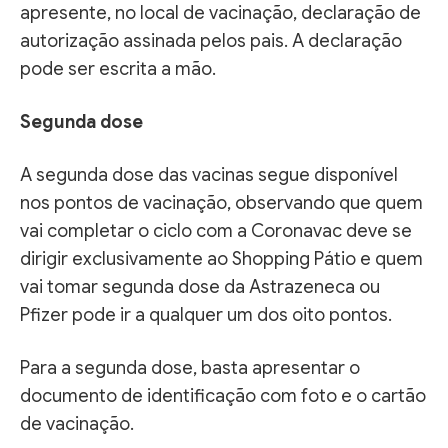
apresente, no local de vacinação, declaração de
autorização assinada pelos pais. A declaração
pode ser escrita a mão.
Segunda dose
A segunda dose das vacinas segue disponível
nos pontos de vacinação, observando que quem
vai completar o ciclo com a Coronavac deve se
dirigir exclusivamente ao Shopping Pátio e quem
vai tomar segunda dose da Astrazeneca ou
Pfizer pode ir a qualquer um dos oito pontos.
Para a segunda dose, basta apresentar o
documento de identificação com foto e o cartão
de vacinação.