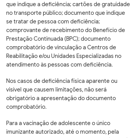
que indique a deficiência; cartões de gratuidade
no transporte público; documento que indique
se tratar de pessoa com deficiência;
comprovante de recebimento do Benefício de
Prestação Continuada (BPC); documento
comprobatório de vinculação a Centros de
Reabilitação e/ou Unidades Especializadas no
atendimento às pessoas com deficiência.
Nos casos de deficiência física aparente ou
visível que causem limitações, não será
obrigatório a apresentação do documento
comprobatório.
Para a vacinação de adolescente o único
imunizante autorizado, até o momento, pela