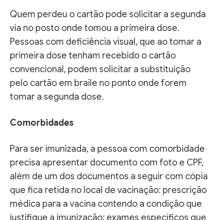
Quem perdeu o cartão pode solicitar a segunda
via no posto onde tomou a primeira dose.
Pessoas com deficiência visual, que ao tomar a
primeira dose tenham recebido o cartão
convencional, podem solicitar a substituição
pelo cartão em braile no ponto onde forem
tomar a segunda dose.
Comorbidades
Para ser imunizada, a pessoa com comorbidade
precisa apresentar documento com foto e CPF,
além de um dos documentos a seguir com cópia
que fica retida no local de vacinação: prescrição
médica para a vacina contendo a condição que
justifique a imunização; exames específicos que